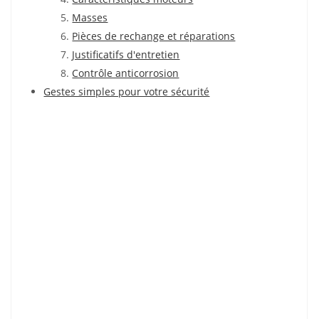
Masses
Pièces de rechange et réparations
Justificatifs d'entretien
Contrôle anticorrosion
Gestes simples pour votre sécurité