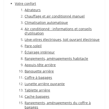
Votre confort
Aérateurs
Chauffage et air conditionné manuel
Climatisation automatique
Air conditionné : informations et conseils
d'utilisation
Lève-vitres électriques, toit ouvrant électrique
Pare-soleil
Éclairage intérieur
Rangements, aménagements habitacle
Appuis-tête arrière
Banquette arrière
Coffre à bagages
Lunette arrière ouvrante
Tablette arrière
Cache-bagages
Rangements, aménagements du coffre à
bagages