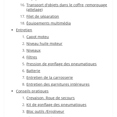
Transport d'objets dans le coffre, remorquage
(attelage)
Filet de séparation
Équipements multimédia
Entretien
Capot moteu
Niveau huile moteur
Niveaux
Filtres
Pression de gonflage des pneumatiques
Batterie
Entretien de la carrosserie
Entretien des garnitures intérieures
Conseils pratiques
Crevaison. Roue de secours
Kit de gonflage des pneumatiques
Bloc outils /Enjoliveur