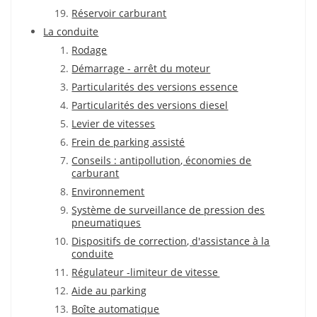
Réservoir carburant
La conduite
Rodage
Démarrage - arrêt du moteur
Particularités des versions essence
Particularités des versions diesel
Levier de vitesses
Frein de parking assisté
Conseils : antipollution, économies de
carburant
Environnement
Système de surveillance de pression des
pneumatiques
Dispositifs de correction, d'assistance à la
conduite
Régulateur -limiteur de vitesse
Aide au parking
Boîte automatique