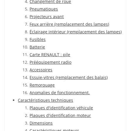
Changement de roue
Pneumatiques
Projecteurs avant
Feux arrière (remplacement des lampes)
Éclairage intérieur (remplacement des lampes)
Fusibles
Batterie
Carte RENAULT : pile
Prééquipement radio
Accessoires
Essuie-vitres (remplacement des balais)
Remorquage
Anomalies de fonctionnement.
Caractéristiques techniques
Plaques d'identification véhicule
Plaques d'identification moteur
Dimensions
Caractéristiques moteurs