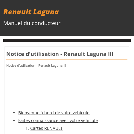
Renault Laguna
Manuel du conducteur
Notice d'utilisation - Renault Laguna III
Notice d'utilisation - Renault Laguna III
Bienvenue à bord de votre véhicule
Faites connaissance avec votre véhicule
Cartes RENAULT