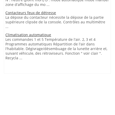
zone d'affichage du mo ...
Contacteurs feux de détresse
La dépose du contacteur nécessite la dépose de la partie
supérieure clipsée de la console. Contrôles au multimètre
...
Climatisation automatique
Les commandes 1 et 5 Température de l'air. 2, 3 et 4
Programmes automatiques Répartition de l'air dans
l'habitable. Dégivrage/désembuage de la lunette arrière et,
suivant véhicule, des rétroviseurs. Fonction " voir clair ".
Recycla ...