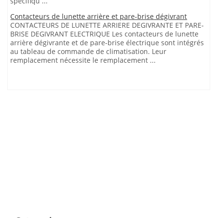
spécifiqu ...
Contacteurs de lunette arrière et pare-brise dégivrant
CONTACTEURS DE LUNETTE ARRIERE DEGIVRANTE ET PARE-
BRISE DEGIVRANT ELECTRIQUE Les contacteurs de lunette
arrière dégivrante et de pare-brise électrique sont intégrés
au tableau de commande de climatisation. Leur
remplacement nécessite le remplacement ...