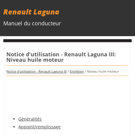
Renault Laguna
Manuel du conducteur
Notice d'utilisation - Renault Laguna III:
Niveau huile moteur
Notice d'utilisation - Renault Laguna III
/
Entretien
/ Niveau huile moteur
Généralités
Appoint/remplissage