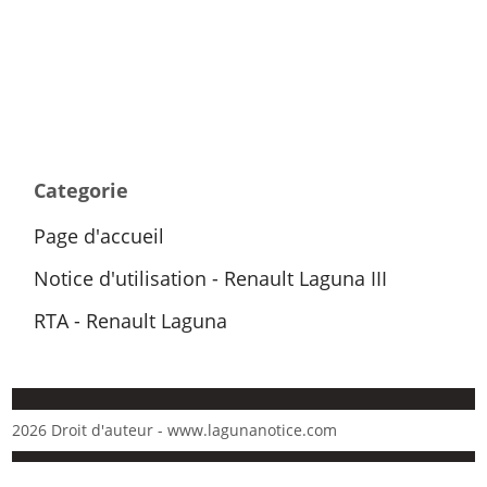
Categorie
Page d'accueil
Notice d'utilisation - Renault Laguna III
RTA - Renault Laguna
2026 Droit d'auteur - www.lagunanotice.com