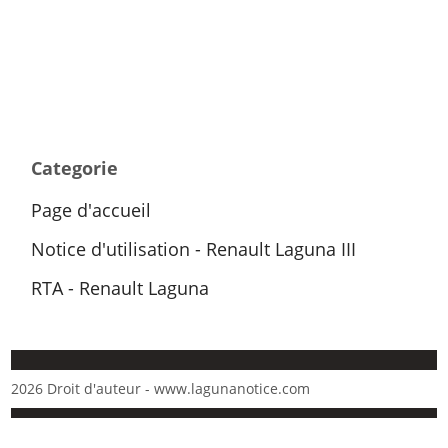
Categorie
Page d'accueil
Notice d'utilisation - Renault Laguna III
RTA - Renault Laguna
2026 Droit d'auteur - www.lagunanotice.com