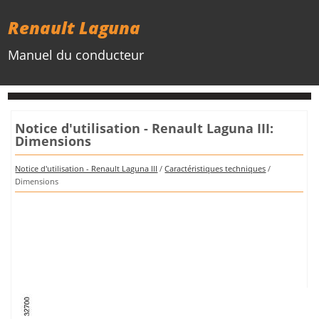
Renault Laguna
Manuel du conducteur
Notice d'utilisation - Renault Laguna III:
Dimensions
Notice d'utilisation - Renault Laguna III
/
Caractéristiques techniques
/
Dimensions