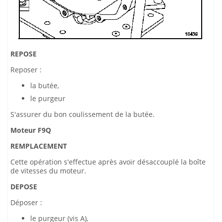
REPOSE
Reposer :
la butée,
le purgeur
S'assurer du bon coulissement de la butée.
Moteur F9Q
REMPLACEMENT
Cette opération s'effectue après avoir désaccouplé la boîte
de vitesses du moteur.
DEPOSE
Déposer :
le purgeur (vis A),