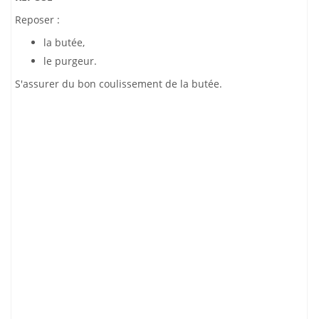
Reposer :
la butée,
le purgeur.
S'assurer du bon coulissement de la butée.