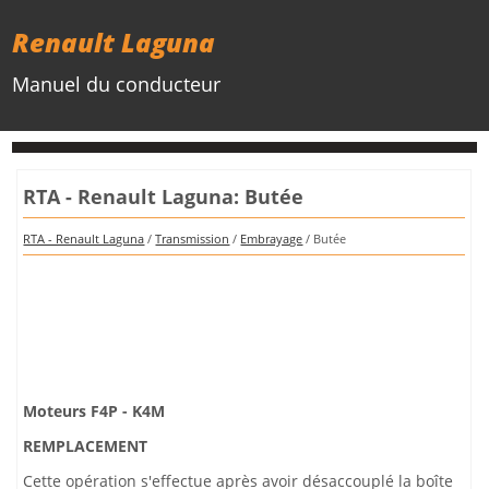
Renault Laguna
Manuel du conducteur
RTA - Renault Laguna: Butée
RTA - Renault Laguna
/
Transmission
/
Embrayage
/ Butée
Moteurs F4P - K4M
REMPLACEMENT
Cette opération s'effectue après avoir désaccouplé la boîte