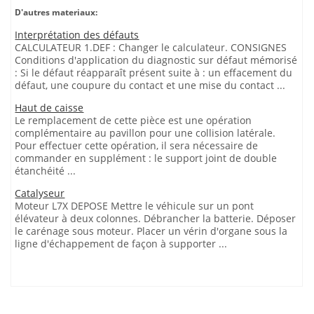
D'autres materiaux:
Interprétation des défauts
CALCULATEUR 1.DEF : Changer le calculateur. CONSIGNES
Conditions d'application du diagnostic sur défaut mémorisé
: Si le défaut réapparaît présent suite à : un effacement du
défaut, une coupure du contact et une mise du contact ...
Haut de caisse
Le remplacement de cette pièce est une opération
complémentaire au pavillon pour une collision latérale.
Pour effectuer cette opération, il sera nécessaire de
commander en supplément : le support joint de double
étanchéité ...
Catalyseur
Moteur L7X DEPOSE Mettre le véhicule sur un pont
élévateur à deux colonnes. Débrancher la batterie. Déposer
le carénage sous moteur. Placer un vérin d'organe sous la
ligne d'échappement de façon à supporter ...