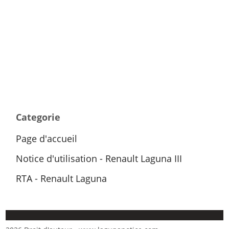
Categorie
Page d'accueil
Notice d'utilisation - Renault Laguna III
RTA - Renault Laguna