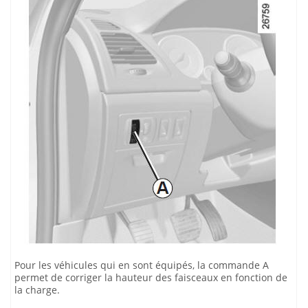
Pour les véhicules qui en sont équipés, la commande A
permet de corriger la hauteur des faisceaux en fonction de
la charge.