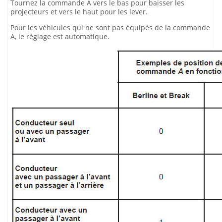
Tournez la commande A vers le bas pour baisser les
projecteurs et vers le haut pour les lever.
Pour les véhicules qui ne sont pas équipés de la commande
A, le réglage est automatique.