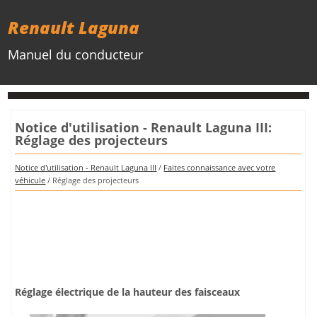
Renault Laguna
Manuel du conducteur
Notice d'utilisation - Renault Laguna III:
Réglage des projecteurs
Notice d'utilisation - Renault Laguna III
/
Faites connaissance avec votre
véhicule
/ Réglage des projecteurs
Réglage électrique de la hauteur des faisceaux