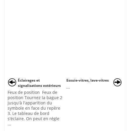
Éclairages et
Essuie-vitres, lave-vitres
signalisations extérieurs
...
Feux de position Feux de
position Tournez la bague 2
jusqu'à l'apparition du
symbole en face du repère
3. Le tableau de bord
s'éclaire. On peut en régle
...