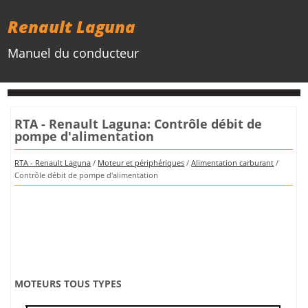
Renault Laguna
Manuel du conducteur
RTA - Renault Laguna: Contrôle débit de
pompe d'alimentation
RTA - Renault Laguna
/
Moteur et périphériques
/
Alimentation carburant
/
Contrôle débit de pompe d'alimentation
MOTEURS TOUS TYPES