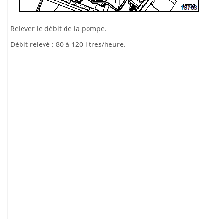
Relever le débit de la pompe.
Débit relevé : 80 à 120 litres/heure.