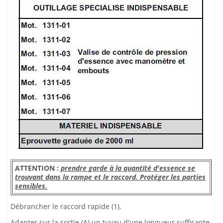
ATTENTION :
prendre garde à la quantité d'essence se
trouvant dans la rampe et le raccord. Protéger les parties
sensibles.
Débrancher le raccord rapide (1).
Adapter sur la sortie (A) un tuyau d'une longueur suffisante