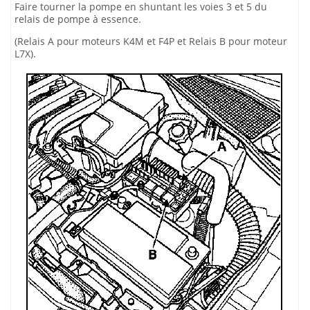
Faire tourner la pompe en shuntant les voies 3 et 5 du
relais de pompe à essence.
(Relais A pour moteurs K4M et F4P et Relais B pour moteur
L7X).