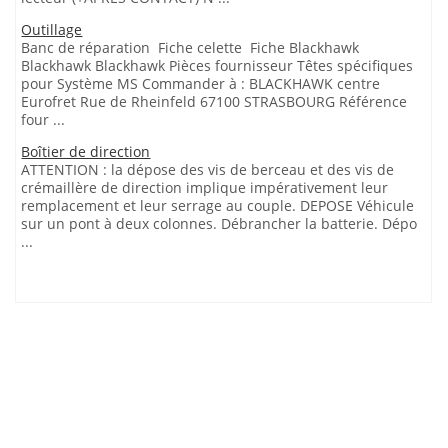
Outillage
Banc de réparation Fiche celette Fiche Blackhawk
Blackhawk Blackhawk Pièces fournisseur Têtes spécifiques
pour Système MS Commander à : BLACKHAWK centre
Eurofret Rue de Rheinfeld 67100 STRASBOURG Référence
four ...
Boîtier de direction
ATTENTION : la dépose des vis de berceau et des vis de
crémaillère de direction implique impérativement leur
remplacement et leur serrage au couple. DEPOSE Véhicule
sur un pont à deux colonnes. Débrancher la batterie. Dépo
...