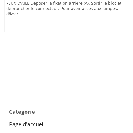
FEUX D'AILE Déposer la fixation arrière (A). Sortir le bloc et
débrancher le connecteur. Pour avoir accès aux lampes,
d&eac ...
Categorie
Page d'accueil