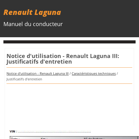
Renault Laguna
Manuel du conducteur
Notice d'utilisation - Renault Laguna III:
Justificatifs d'entretien
Notice d'utilisation - Renault Laguna III
/
Caractéristiques techniques
/
Justificatifs d'entretien