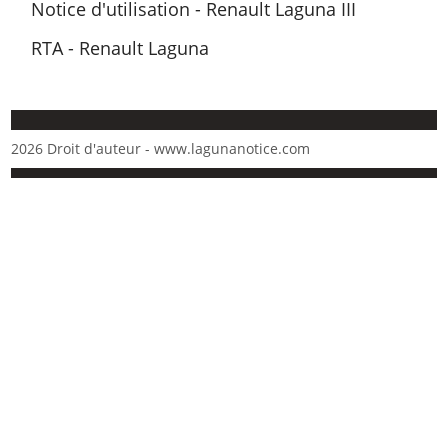
Notice d'utilisation - Renault Laguna III
RTA - Renault Laguna
2026 Droit d'auteur - www.lagunanotice.com