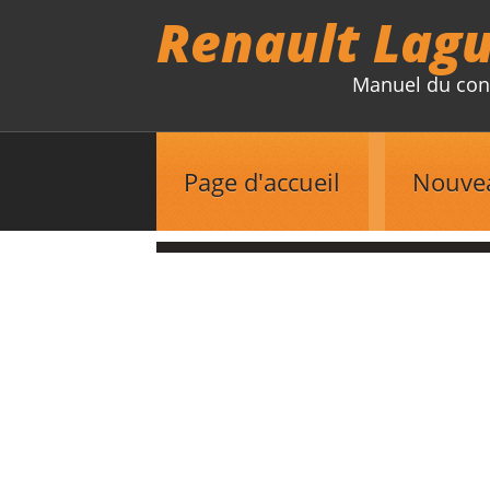
Renault Lag
Manuel du con
Page d'accueil
Nouve