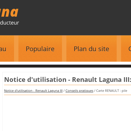
una
ducteur
au
Populaire
Plan du site
Notice d'utilisation - Renault Laguna II
Notice d'utilisation - Renault Laguna III
/
Conseils pratiques
/ Carte RENAULT : pile