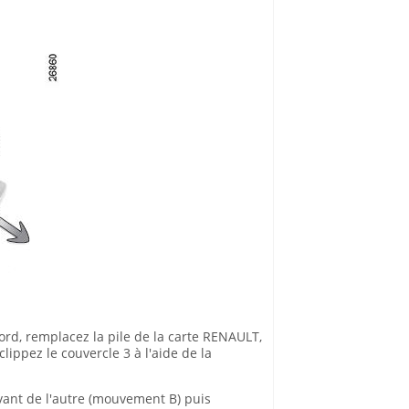
ord, remplacez la pile de la carte RENAULT,
lippez le couvercle 3 à l'aide de la
vant de l'autre (mouvement B) puis