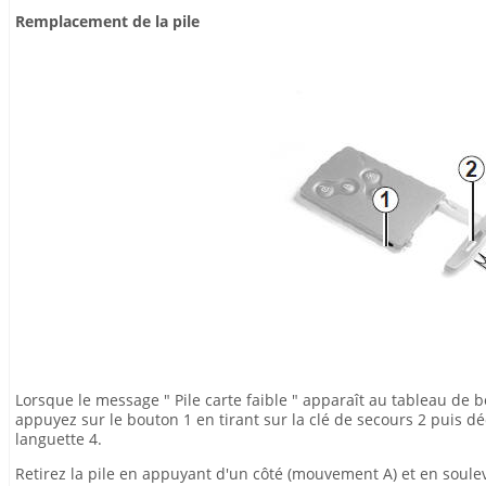
Remplacement de la pile
Lorsque le message " Pile carte faible " apparaît au tableau de b
appuyez sur le bouton 1 en tirant sur la clé de secours 2 puis déc
languette 4.
Retirez la pile en appuyant d'un côté (mouvement A) et en soule