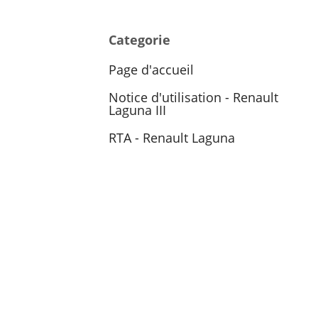
Categorie
Page d'accueil
Notice d'utilisation - Renault
Laguna III
RTA - Renault Laguna