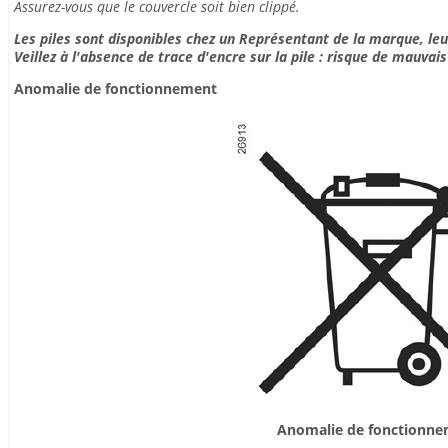
Assurez-vous que le couvercle soit bien clippé.
Les piles sont disponibles chez un Représentant de la marque, leu
Veillez à l'absence de trace d'encre sur la pile : risque de mauvai
Anomalie de fonctionnement
Anomalie de fonctionn