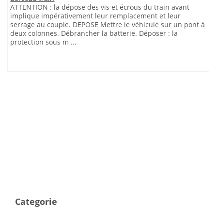
ATTENTION : la dépose des vis et écrous du train avant
implique impérativement leur remplacement et leur
serrage au couple. DEPOSE Mettre le véhicule sur un pont à
deux colonnes. Débrancher la batterie. Déposer : la
protection sous m ...
Categorie