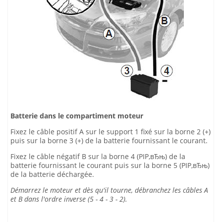
Batterie dans le compartiment moteur
Fixez le câble positif A sur le support 1 fixé sur la borne 2 (+)
puis sur la borne 3 (+) de la batterie fournissant le courant.
Fixez le câble négatif B sur la borne 4 (РІР‚вЂњ) de la
batterie fournissant le courant puis sur la borne 5 (РІР‚вЂњ)
de la batterie déchargée.
Démarrez le moteur et dès qu'il tourne, débranchez les câbles A
et B dans l'ordre inverse (5 - 4 - 3 - 2).