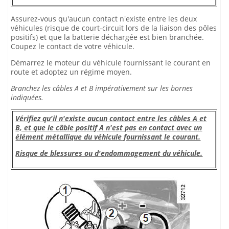
Assurez-vous qu'aucun contact n'existe entre les deux
véhicules (risque de court-circuit lors de la liaison des pôles
positifs) et que la batterie déchargée est bien branchée.
Coupez le contact de votre véhicule.
Démarrez le moteur du véhicule fournissant le courant en
route et adoptez un régime moyen.
Branchez les câbles A et B impérativement sur les bornes
indiquées.
Vérifiez qu'il n'existe aucun contact entre les câbles A et
B, et que le câble positif A n'est pas en contact avec un
élément métallique du véhicule fournissant le courant.
Risque de blessures ou d'endommagement du véhicule.