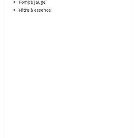
Pompe jauge
Filtre à essence