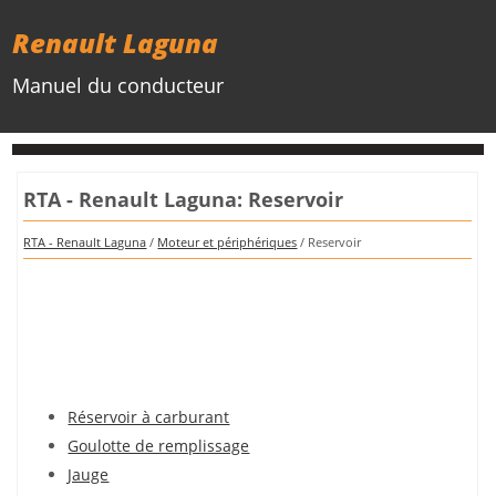
Renault Laguna
Manuel du conducteur
RTA - Renault Laguna: Reservoir
RTA - Renault Laguna
/
Moteur et périphériques
/ Reservoir
Réservoir à carburant
Goulotte de remplissage
Jauge