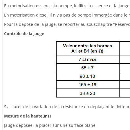
En motorisation essence, la pompe, le filtre à essence et la jaug
En motorisation diesel, il n'y a pas de pompe immergée dans le ré
Pour la dépose de la jauge, se reporter au souschapitre "Réservoi
Contrôle de la jauge
S'assurer de la variation de la résistance en déplaçant le flotteur
Mesure de la hauteur H
Jauge déposée, la placer sur une surface plane.