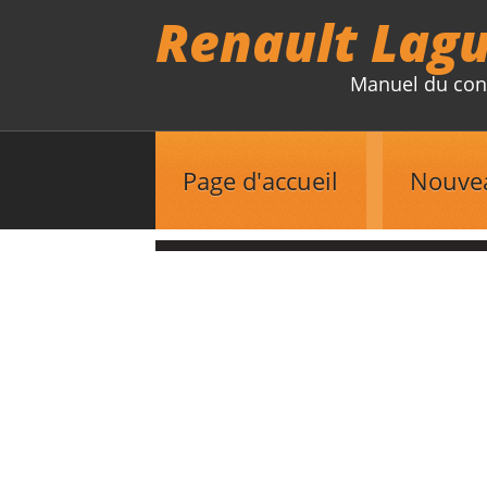
Renault Lag
Manuel du con
Page d'accueil
Nouve