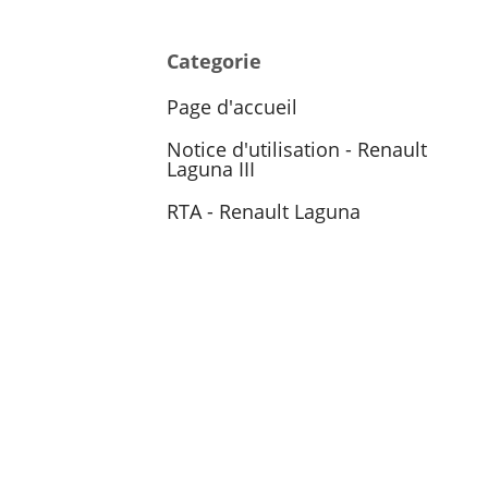
Categorie
Page d'accueil
Notice d'utilisation - Renault
Laguna III
RTA - Renault Laguna