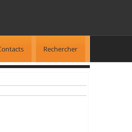
Contacts
Rechercher