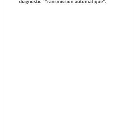
diagnostic "Transmission automatique".