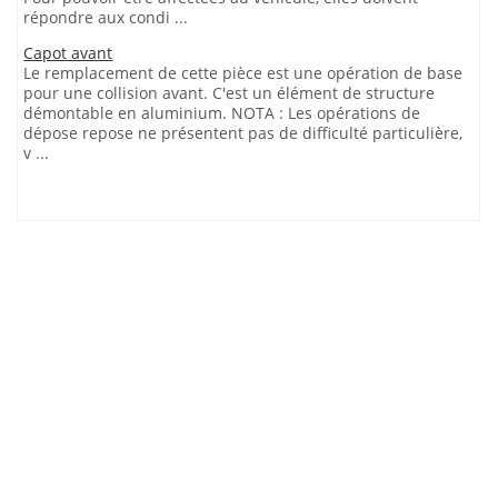
répondre aux condi ...
Capot avant
Le remplacement de cette pièce est une opération de base
pour une collision avant. C'est un élément de structure
démontable en aluminium. NOTA : Les opérations de
dépose repose ne présentent pas de difficulté particulière,
v ...