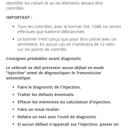
identifier les reliant le ou les éléments devant être
contrôlés.
IMPORTANT :
Tous les contrôles, avec le bornier Elé. 1588, ne seront
effectués que batterie débranchée.
Le bornier n'est conçu que pour être utilisé avec un
ohmmètre. En aucun cas on n'amènera de 12 volts
sur les points de contrôle.
Consignes préalables avant diagnostic
Le véhicule ne doit présenter aucun défaut en mode
"injection" avant de diagnostiquer la Transmission
automatique.
Faire le diagnostic de l'injection.
Traiter les défauts éventuels.
Effacer les mémoires du calculateur d'injection.
Faire un essai routier.
Refaire un test avec l'outil de diagnostic
Si aucun défaut n'apparaît sur l'injection, passer en