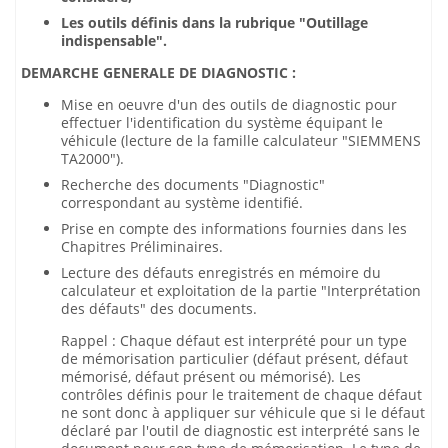
Les outils définis dans la rubrique "Outillage
indispensable".
DEMARCHE GENERALE DE DIAGNOSTIC :
Mise en oeuvre d'un des outils de diagnostic pour
effectuer l'identification du système équipant le
véhicule (lecture de la famille calculateur "SIEMMENS
TA2000").
Recherche des documents "Diagnostic"
correspondant au système identifié.
Prise en compte des informations fournies dans les
Chapitres Préliminaires.
Lecture des défauts enregistrés en mémoire du
calculateur et exploitation de la partie "Interprétation
des défauts" des documents.
Rappel : Chaque défaut est interprété pour un type
de mémorisation particulier (défaut présent, défaut
mémorisé, défaut présent ou mémorisé). Les
contrôles définis pour le traitement de chaque défaut
ne sont donc à appliquer sur véhicule que si le défaut
déclaré par l'outil de diagnostic est interprété sans le