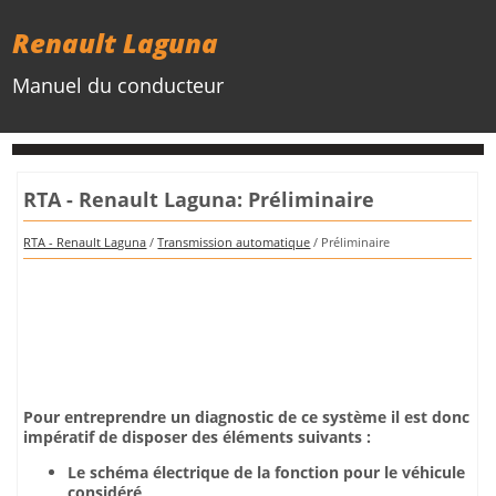
Renault Laguna
Manuel du conducteur
RTA - Renault Laguna: Préliminaire
RTA - Renault Laguna
/
Transmission automatique
/ Préliminaire
Pour entreprendre un diagnostic de ce système il est donc
impératif de disposer des éléments suivants :
Le schéma électrique de la fonction pour le véhicule
considéré,