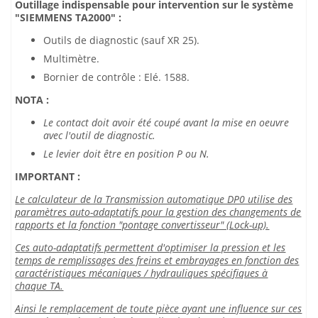
Outillage indispensable pour intervention sur le système
"SIEMMENS TA2000" :
Outils de diagnostic (sauf XR 25).
Multimètre.
Bornier de contrôle : Elé. 1588.
NOTA :
Le contact doit avoir été coupé avant la mise en oeuvre
avec l'outil de diagnostic.
Le levier doit être en position P ou N.
IMPORTANT :
Le calculateur de la Transmission automatique DP0 utilise des
paramètres auto-adaptatifs pour la gestion des changements de
rapports et la fonction "pontage convertisseur" (Lock-up).
Ces auto-adaptatifs permettent d'optimiser la pression et les
temps de remplissages des freins et embrayages en fonction des
caractéristiques mécaniques / hydrauliques spécifiques à
chaque TA.
Ainsi le remplacement de toute pièce ayant une influence sur ces