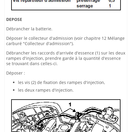
DEPOSE
Débrancher la batterie.
Déposer le collecteur d'admission (voir chapitre 12 Mélange
carburé "Collecteur d'admission").
Débrancher les raccords d'arrivée d'essence (1) sur les deux
rampes d'injection, prendre garde à la quantité d'essence
se trouvant dans celles-ci.
Déposer :
les vis (2) de fixation des rampes d'injection,
les deux rampes d'injection.