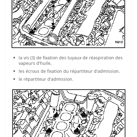
la vis (3) de fixation des tuyaux de réaspiration des
vapeurs d'huile,
les écrous de fixation du répartiteur d'admission,
le répartiteur d'admission.