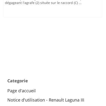
dégageant l'agrafe (2) située sur le raccord (C) ...
Categorie
Page d'accueil
Notice d'utilisation - Renault Laguna III