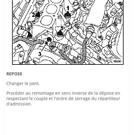
REPOSE
Changer le joint.
Procéder au remontage en sens inverse de la dépose en
respectant le couple et l'ordre de serrage du répartiteur
d'admission.