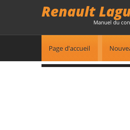
Renault Lag
Manuel du con
Page d'accueil
Nouve