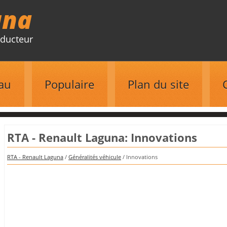
una
ducteur
au
Populaire
Plan du site
RTA - Renault Laguna: Innovations
RTA - Renault Laguna
/
Généralités véhicule
/ Innovations