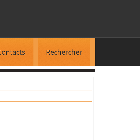
Contacts
Rechercher