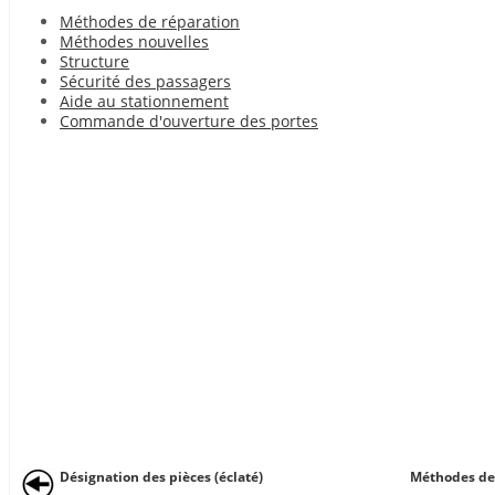
Méthodes de réparation
Méthodes nouvelles
Structure
Sécurité des passagers
Aide au stationnement
Commande d'ouverture des portes
Désignation des pièces (éclaté)
Méthodes de