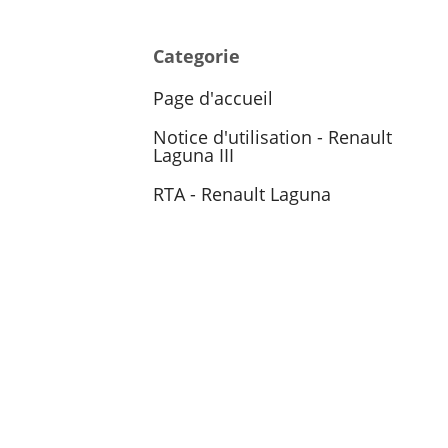
Categorie
Page d'accueil
Notice d'utilisation - Renault
Laguna III
RTA - Renault Laguna