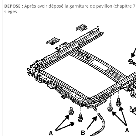
DEPOSE :
Après avoir déposé la garniture de pavillon (chapitre 7
sieges