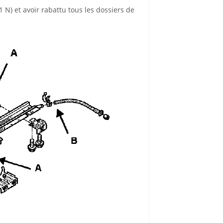
1 N) et avoir rabattu tous les dossiers de