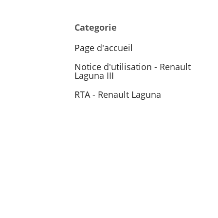
Categorie
Page d'accueil
Notice d'utilisation - Renault
Laguna III
RTA - Renault Laguna