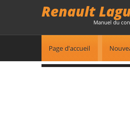
Renault Lag
Manuel du con
Page d'accueil
Nouve