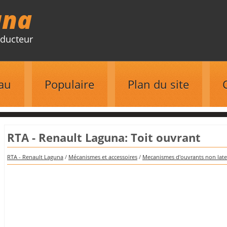
una
ducteur
au
Populaire
Plan du site
RTA - Renault Laguna: Toit ouvrant
RTA - Renault Laguna
/
Mécanismes et accessoires
/
Mecanismes d'ouvrants non lat