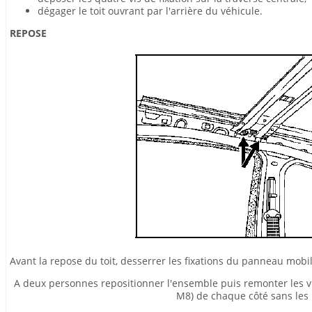
dégager le toit ouvrant par l'arrière du véhicule.
REPOSE
Avant la repose du toit, desserrer les fixations du panneau mobi
A deux personnes repositionner l'ensemble puis remonter les vis
M8) de chaque côté sans les 