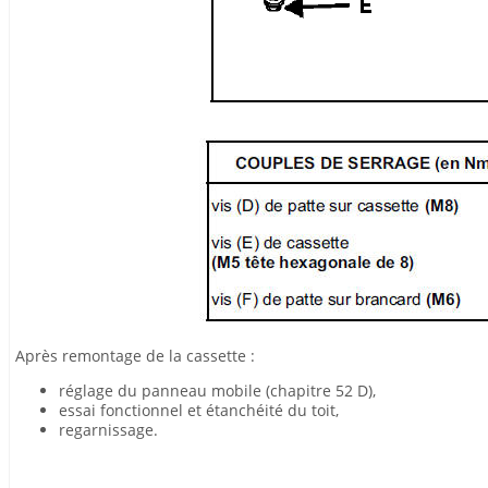
Après remontage de la cassette :
réglage du panneau mobile (chapitre 52 D),
essai fonctionnel et étanchéité du toit,
regarnissage.