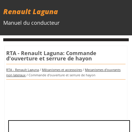
Renault Laguna
Manuel du conducteur
RTA - Renault Laguna: Commande
d'ouverture et serrure de hayon
RTA - Renault Laguna
/
Mécanismes et accessoires
/
Mecanismes d'ouvrants
non lateraux
/ Commande d'ouverture et serrure de hayon