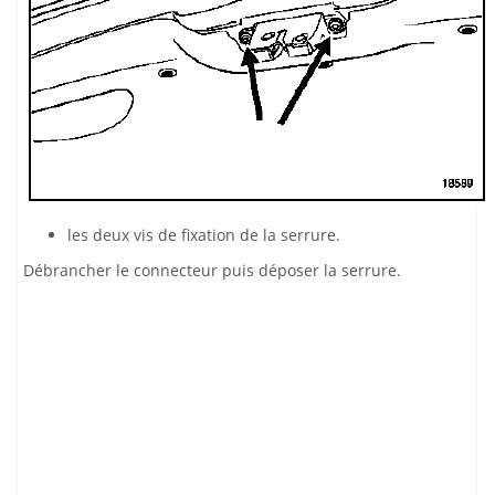
les deux vis de fixation de la serrure.
Débrancher le connecteur puis déposer la serrure.