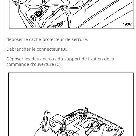
déposer le cache-protecteur de serrure.
Débrancher le connecteur (B).
Déposer les deux écrous du support de fixation de la
commande d'ouverture (C).