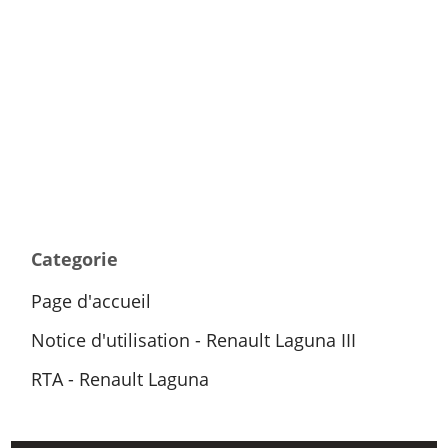
Categorie
Page d'accueil
Notice d'utilisation - Renault Laguna III
RTA - Renault Laguna