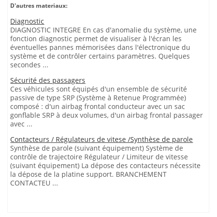
D'autres materiaux:
Diagnostic
DIAGNOSTIC INTEGRE En cas d'anomalie du système, une
fonction diagnostic permet de visualiser à l'écran les
éventuelles pannes mémorisées dans l'électronique du
système et de contrôler certains paramètres. Quelques
secondes ...
Sécurité des passagers
Ces véhicules sont équipés d'un ensemble de sécurité
passive de type SRP (Système à Retenue Programmée)
composé : d'un airbag frontal conducteur avec un sac
gonflable SRP à deux volumes, d'un airbag frontal passager
avec ...
Contacteurs / Régulateurs de vitese /Synthèse de parole
Synthèse de parole (suivant équipement) Système de
contrôle de trajectoire Régulateur / Limiteur de vitesse
(suivant équipement) La dépose des contacteurs nécessite
la dépose de la platine support. BRANCHEMENT
CONTACTEU ...