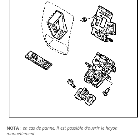
NOTA
:
en cas de panne, il est possible d'ouvrir le hayon
manuellement.