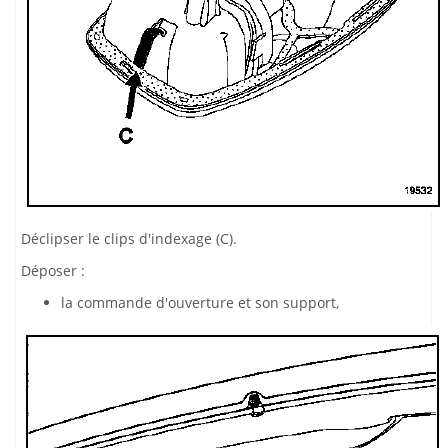
Déclipser le clips d'indexage (C).
Déposer :
la commande d'ouverture et son support,