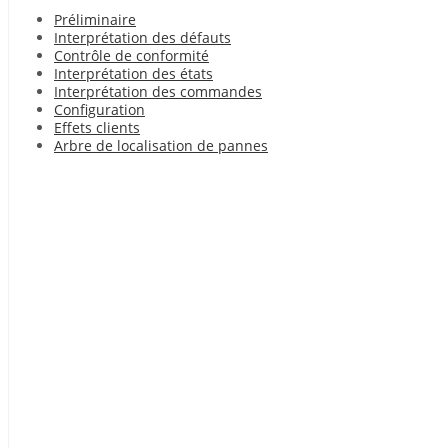
Préliminaire
Interprétation des défauts
Contrôle de conformité
Interprétation des états
Interprétation des commandes
Configuration
Effets clients
Arbre de localisation de pannes