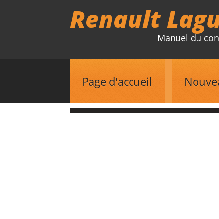
Renault Lag
Manuel du con
Page d'accueil
Nouve