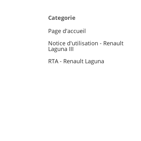
Categorie
Page d'accueil
Notice d'utilisation - Renault
Laguna III
RTA - Renault Laguna