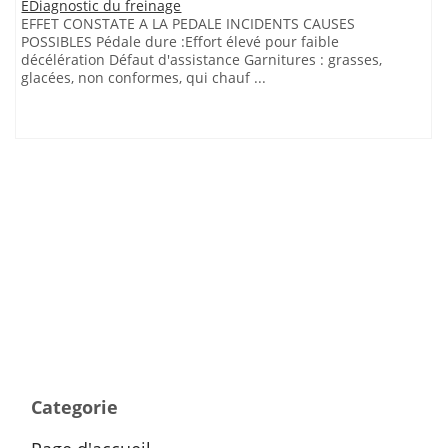
EDiagnostic du freinage
EFFET CONSTATE A LA PEDALE INCIDENTS CAUSES
POSSIBLES Pédale dure :Effort élevé pour faible
décélération Défaut d'assistance Garnitures : grasses,
glacées, non conformes, qui chauf ...
Categorie