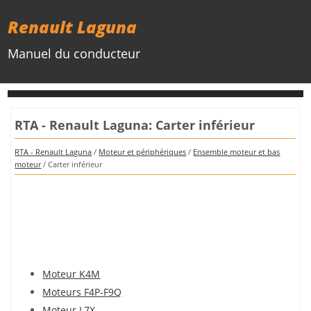
Renault Laguna
Manuel du conducteur
RTA - Renault Laguna: Carter inférieur
RTA - Renault Laguna
/
Moteur et périphériques
/
Ensemble moteur et bas
moteur
/ Carter inférieur
Moteur K4M
Moteurs F4P-F9Q
Moteur L7X