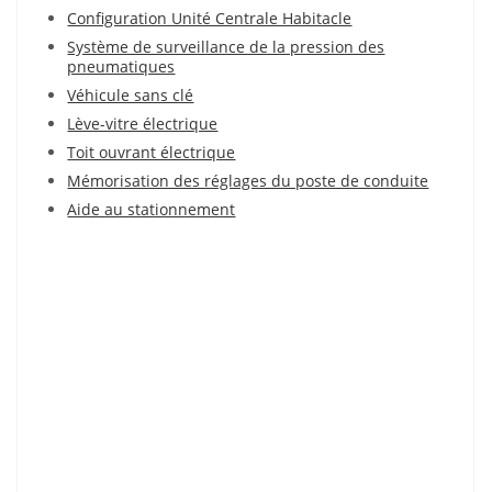
Configuration Unité Centrale Habitacle
Système de surveillance de la pression des
pneumatiques
Véhicule sans clé
Lève-vitre électrique
Toit ouvrant électrique
Mémorisation des réglages du poste de conduite
Aide au stationnement