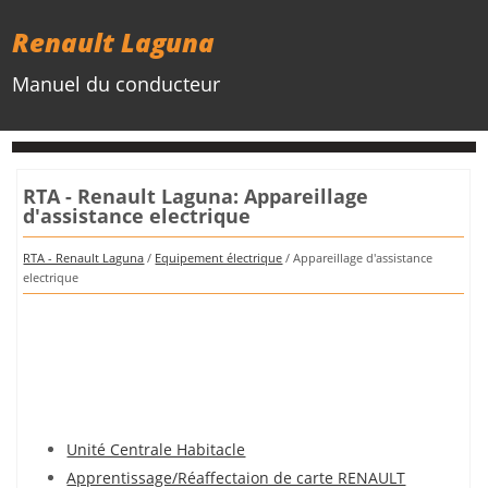
Renault Laguna
Manuel du conducteur
RTA - Renault Laguna: Appareillage
d'assistance electrique
RTA - Renault Laguna
/
Equipement électrique
/ Appareillage d'assistance
electrique
Unité Centrale Habitacle
Apprentissage/Réaffectaion de carte RENAULT