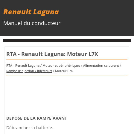
Renault Laguna
Manuel du conducteur
RTA - Renault Laguna: Moteur L7X
RTA - Renault Laguna
/
Moteur et périphériques
/
Alimentation carburant
/
Rampe d'injection / injecteurs
/ Moteur L7X
DEPOSE DE LA RAMPE AVANT
Débrancher la batterie.