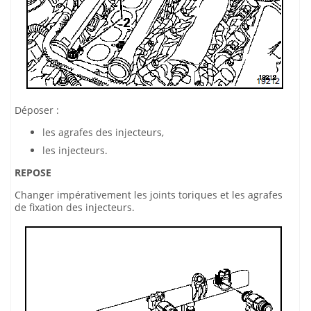
Déposer :
les agrafes des injecteurs,
les injecteurs.
REPOSE
Changer impérativement les joints toriques et les agrafes
de fixation des injecteurs.