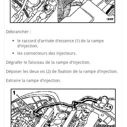
Débrancher :
le raccord d'arrivée d'essence (1) de la rampe
d'injection,
les connecteurs des injecteurs.
Dégrafer le faisceau de la rampe d'injection.
Déposer les deux vis (2) de fixation de la rampe d'injection.
Extraire la rampe d'injection.