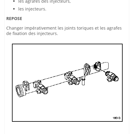
les agrafes des injecteurs,
les injecteurs.
REPOSE
Changer impérativement les joints toriques et les agrafes
de fixation des injecteurs.