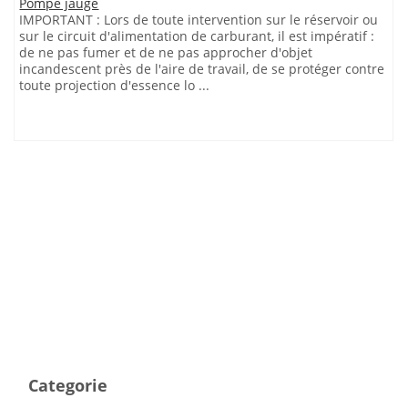
Pompe jauge
IMPORTANT : Lors de toute intervention sur le réservoir ou
sur le circuit d'alimentation de carburant, il est impératif :
de ne pas fumer et de ne pas approcher d'objet
incandescent près de l'aire de travail, de se protéger contre
toute projection d'essence lo ...
Categorie