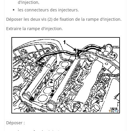
d'injection,
les connecteurs des injecteurs.
Déposer les deux vis (2) de fixation de la rampe d'injection.
Extraire la rampe d'injection.
Déposer :