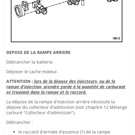
DEPOSE DE LA RAMPE ARRIERE
Débrancher la batterie.
Déposer le cache moteur.
ATTENTION :
lors de la dépose des injecteurs, ou de la
rampe d'injection, prendre garde à la quantité de carburant
se trouvant dans la rampe et le raccord.
La dépose de la rampe d'injection arrière nécessite la
dépose du collecteur d'admission (voir chapitre 12 Mélange
carburé "Collecteur d'admission").
Débrancher :
le raccord d'arrivée d'essence (1) de la rampe