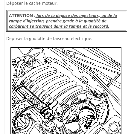
Déposer le cache moteur.
ATTENTION :
lors de la dépose des injecteurs, ou de la
rampe d'injection, prendre garde à la quantité de
carburant se trouvant dans la rampe et le raccord.
Déposer la goulotte de faisceau électrique.