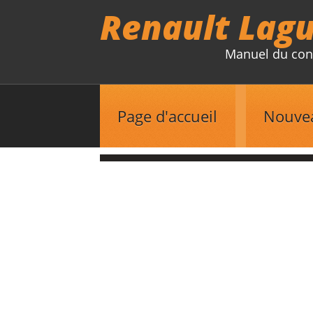
Renault Lag
Manuel du con
Page d'accueil
Nouve