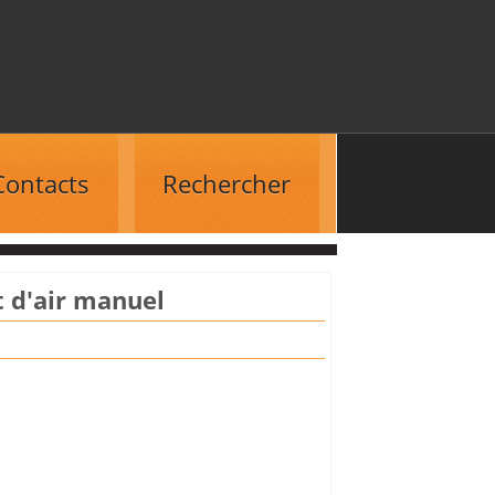
Contacts
Rechercher
 d'air manuel