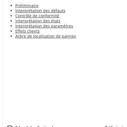
Préliminaire
Interprétation des défauts
Contrôle de conformité
Interprétation des états
Interprétation des paramètres
Effets clients
Arbre de localisation de pannes