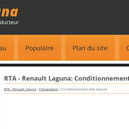
una
ducteur
au
Populaire
Plan du site
RTA - Renault Laguna: Conditionnement
RTA - Renault Laguna
/
Climatisation
/ Conditionnement d'air manuel