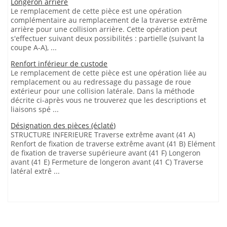
Longeron arrière
Le remplacement de cette pièce est une opération
complémentaire au remplacement de la traverse extrême
arrière pour une collision arrière. Cette opération peut
s'effectuer suivant deux possibilités : partielle (suivant la
coupe A-A), ...
Renfort inférieur de custode
Le remplacement de cette pièce est une opération liée au
remplacement ou au redressage du passage de roue
extérieur pour une collision latérale. Dans la méthode
décrite ci-après vous ne trouverez que les descriptions et
liaisons spé ...
Désignation des pièces (éclaté)
STRUCTURE INFERIEURE Traverse extrême avant (41 A)
Renfort de fixation de traverse extrême avant (41 B) Elément
de fixation de traverse supérieure avant (41 F) Longeron
avant (41 E) Fermeture de longeron avant (41 C) Traverse
latéral extrê ...