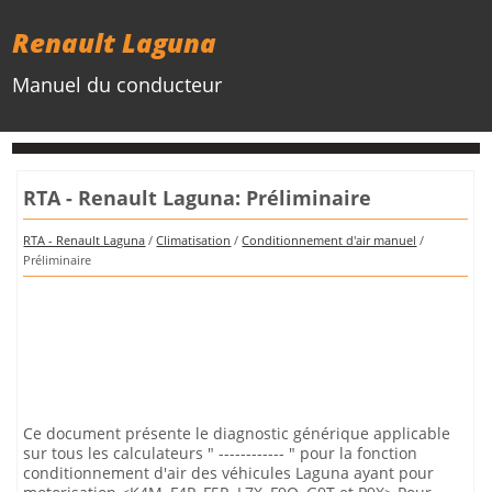
Renault Laguna
Manuel du conducteur
RTA - Renault Laguna: Préliminaire
RTA - Renault Laguna
/
Climatisation
/
Conditionnement d'air manuel
/
Préliminaire
Ce document présente le diagnostic générique applicable
sur tous les calculateurs " ------------ " pour la fonction
conditionnement d'air des véhicules Laguna ayant pour