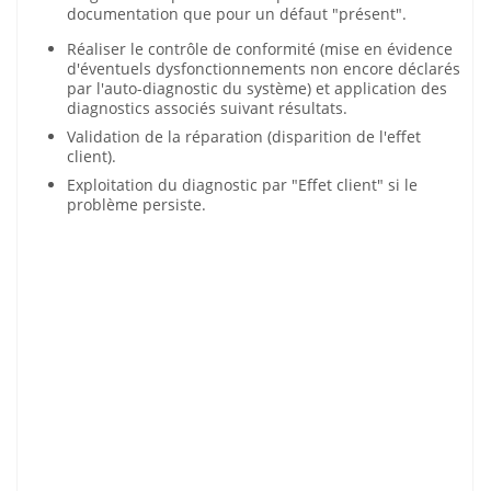
documentation que pour un défaut "présent".
Réaliser le contrôle de conformité (mise en évidence
d'éventuels dysfonctionnements non encore déclarés
par l'auto-diagnostic du système) et application des
diagnostics associés suivant résultats.
Validation de la réparation (disparition de l'effet
client).
Exploitation du diagnostic par "Effet client" si le
problème persiste.