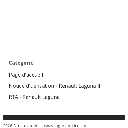
Categorie
Page d'accueil
Notice d'utilisation - Renault Laguna III
RTA - Renault Laguna
2026 Droit d'auteur - www.lagunanotice.com