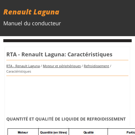
Renault Laguna
Manuel du conducteur
RTA - Renault Laguna: Caractéristiques
RTA - Renault Laguna
/
Moteur et périphériques
/
Refroidissement
/
Caractéristiques
QUANTITÉ ET QUALITÉ DE LIQUIDE DE REFROIDISSEMENT