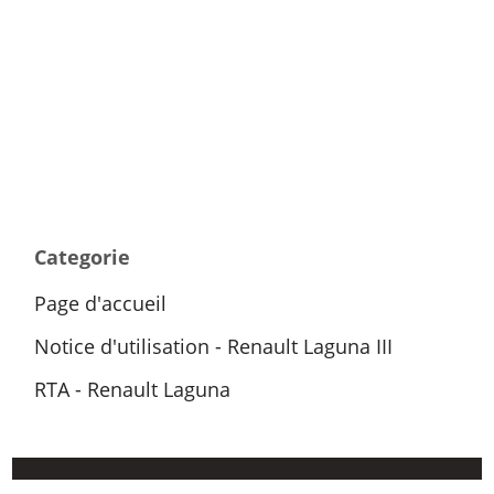
Categorie
Page d'accueil
Notice d'utilisation - Renault Laguna III
RTA - Renault Laguna