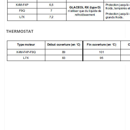
THERMOSTAT