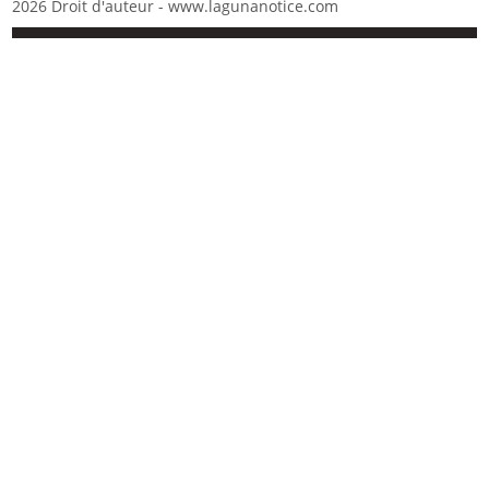
2026 Droit d'auteur - www.lagunanotice.com