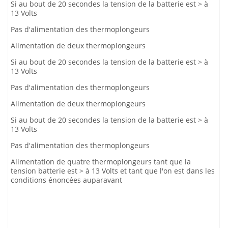
Si au bout de 20 secondes la tension de la batterie est > à
13 Volts
Pas d'alimentation des thermoplongeurs
Alimentation de deux thermoplongeurs
Si au bout de 20 secondes la tension de la batterie est > à
13 Volts
Pas d'alimentation des thermoplongeurs
Alimentation de deux thermoplongeurs
Si au bout de 20 secondes la tension de la batterie est > à
13 Volts
Pas d'alimentation des thermoplongeurs
Alimentation de quatre thermoplongeurs tant que la
tension batterie est > à 13 Volts et tant que l'on est dans les
conditions énoncées auparavant