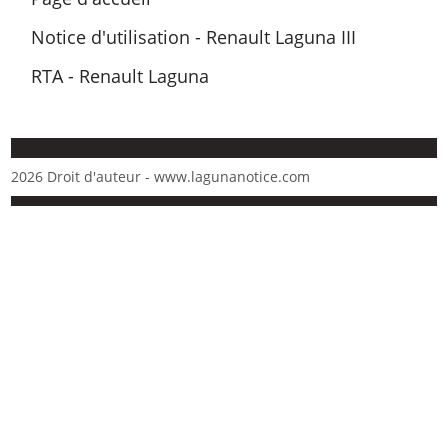
Notice d'utilisation - Renault Laguna III
RTA - Renault Laguna
2026 Droit d'auteur - www.lagunanotice.com