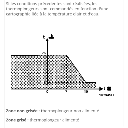
Si les conditions précédentes sont réalisées, les
thermoplongeurs sont commandés en fonction d'une
cartographie liée à la température d'air et d'eau.
Zone non grisée : t
hermoplongeur non alimenté
Zone grisé :
thermoplongeur alimenté