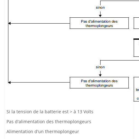
Si la tension de la batterie est > à 13 Volts
Pas d'alimentation des thermoplongeurs
Alimentation d'un thermoplongeur