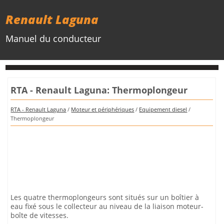
Renault Laguna
Manuel du conducteur
RTA - Renault Laguna: Thermoplongeur
RTA - Renault Laguna
/
Moteur et périphériques
/
Equipement diesel
/
Thermoplongeur
Les quatre thermoplongeurs sont situés sur un boîtier à
eau fixé sous le collecteur au niveau de la liaison moteur-
boîte de vitesses.