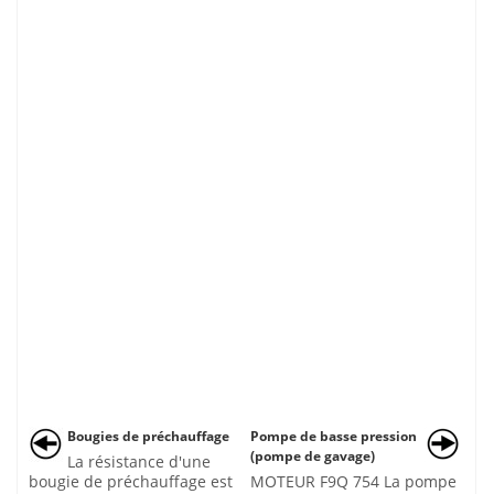
Bougies de préchauffage
Pompe de basse pression
(pompe de gavage)
La résistance d'une
bougie de préchauffage est
MOTEUR F9Q 754 La pompe