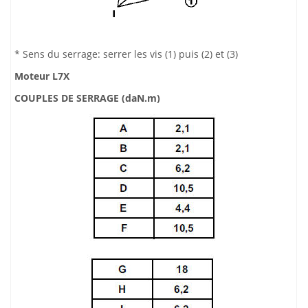
* Sens du serrage: serrer les vis (1) puis (2) et (3)
Moteur L7X
COUPLES DE SERRAGE (daN.m)