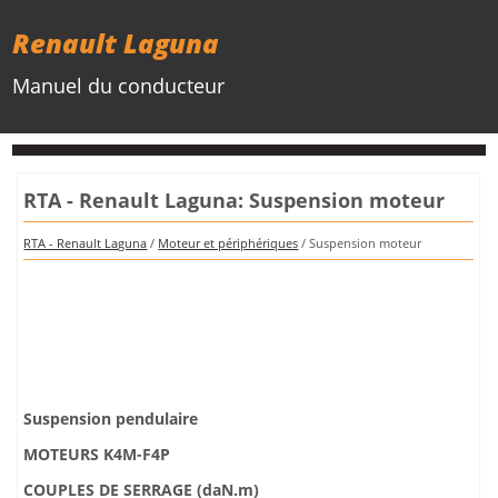
Renault Laguna
Manuel du conducteur
RTA - Renault Laguna: Suspension moteur
RTA - Renault Laguna
/
Moteur et périphériques
/ Suspension moteur
Suspension pendulaire
MOTEURS K4M-F4P
COUPLES DE SERRAGE (daN.m)