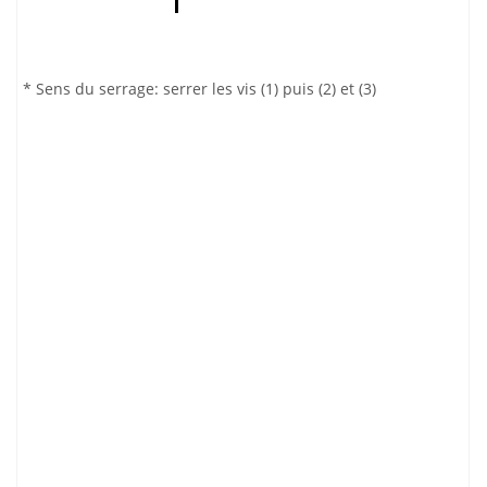
* Sens du serrage: serrer les vis (1) puis (2) et (3)