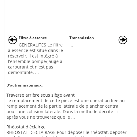
Filtre à essence
Transmission
GENERALITES Le filtre
...
à essence est situé dans le
réservoir, il est intégré à
l'ensemble pompe/jauge à
carburant et n'est pas
démontable. ...
D'autres materiaux:
Traverse arrière sous siège avant
Le remplacement de cette pièce est une opération liée au
remplacement de la partie latérale de plancher central
pour une collision latérale. Dans la méthode décrite ci-
après vous ne trouverez que le ...
Rhéostat d'éclairge
RHEOSTAT D'ECLAIRAGE Pour déposer le rhéostat, déposer