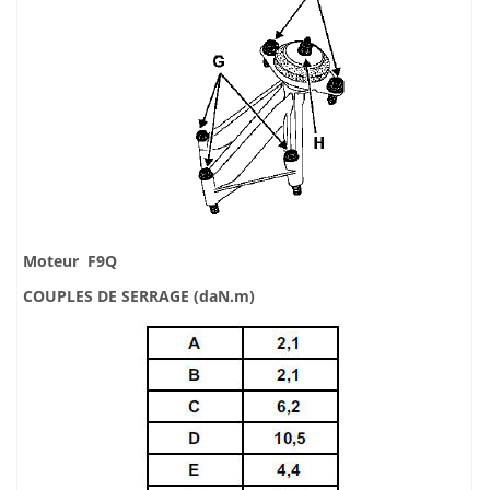
Moteur F9Q
COUPLES DE SERRAGE (daN.m)