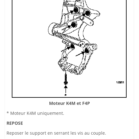
Moteur K4M et F4P
* Moteur K4M uniquement.
REPOSE
Reposer le support en serrant les vis au couple.