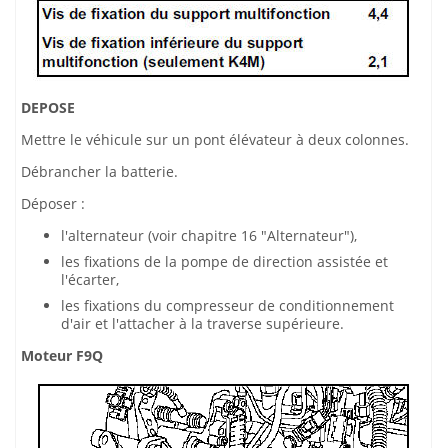
DEPOSE
Mettre le véhicule sur un pont élévateur à deux colonnes.
Débrancher la batterie.
Déposer :
l'alternateur (voir chapitre 16 "Alternateur"),
les fixations de la pompe de direction assistée et
l'écarter,
les fixations du compresseur de conditionnement
d'air et l'attacher à la traverse supérieure.
Moteur F9Q