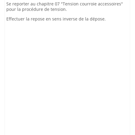
Se reporter au chapitre 07 "Tension courroie accessoires"
pour la procédure de tension.
Effectuer la repose en sens inverse de la dépose.