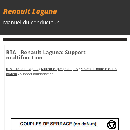
Renault Laguna
Manuel du conducteur
RTA - Renault Laguna: Support
multifonction
RTA - Renault Laguna
/
Moteur et périphériques
/
Ensemble moteur et bas
moteur
/ Support multifonction