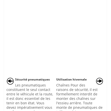
Sécurité pneumatiques
Utilisation hivernale
Les pneumatiques
Chaînes Pour des
constituent le seul contact
raisons de sécurité, il est
entre le véhicule et la route,
formellement interdit de
il est donc essentiel de les
monter des chaînes sur
tenir en bon état. Vous
l'essieu arrière. Toute
devez impérativement vous
monte de pneumatiques de