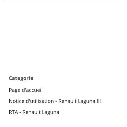
Categorie
Page d'accueil
Notice d'utilisation - Renault Laguna III
RTA - Renault Laguna