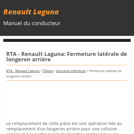
Renault Laguna
Manuel du conducteur
RTA - Renault Laguna: Fermeture latérale de
longeron arrière
RTA - Renault Laguna
/
Tôlerie
/
Structure inferieure
/ Fermeture latérale de
longeron arrière
Le remplacement de cette pièce est une opération liée au
remplacement d'un longeron arrière pour une collision