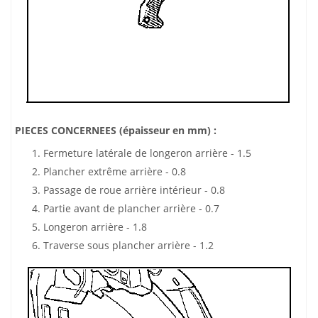
PIECES CONCERNEES (épaisseur en mm) :
Fermeture latérale de longeron arrière - 1.5
Plancher extrême arrière - 0.8
Passage de roue arrière intérieur - 0.8
Partie avant de plancher arrière - 0.7
Longeron arrière - 1.8
Traverse sous plancher arrière - 1.2