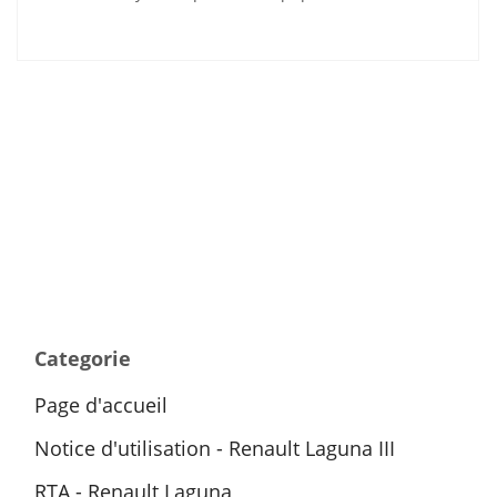
Categorie
Page d'accueil
Notice d'utilisation - Renault Laguna III
RTA - Renault Laguna