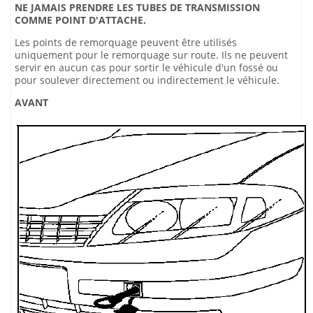
NE JAMAIS PRENDRE LES TUBES DE TRANSMISSION
COMME POINT D'ATTACHE.
Les points de remorquage peuvent être utilisés
uniquement pour le remorquage sur route. Ils ne peuvent
servir en aucun cas pour sortir le véhicule d'un fossé ou
pour soulever directement ou indirectement le véhicule.
AVANT