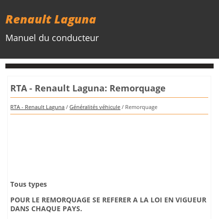
Renault Laguna
Manuel du conducteur
RTA - Renault Laguna: Remorquage
RTA - Renault Laguna
/
Généralités véhicule
/ Remorquage
Tous types
POUR LE REMORQUAGE SE REFERER A LA LOI EN VIGUEUR
DANS CHAQUE PAYS.