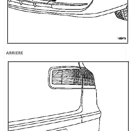
ARRIERE