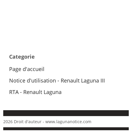
Categorie
Page d'accueil
Notice d'utilisation - Renault Laguna III
RTA - Renault Laguna
2026 Droit d'auteur - www.lagunanotice.com