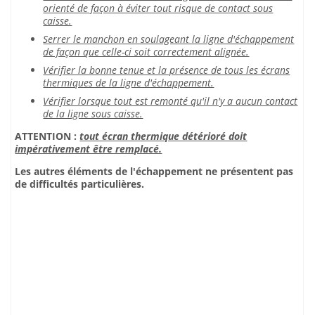
orienté de façon à éviter tout risque de contact sous
caisse.
Serrer le manchon en soulageant la ligne d'échappement
de façon que celle-ci soit correctement alignée.
Vérifier la bonne tenue et la présence de tous les écrans
thermiques de la ligne d'échappement.
Vérifier lorsque tout est remonté qu'il n'y a aucun contact
de la ligne sous caisse.
ATTENTION :
tout écran thermique détérioré doit
impérativement être remplacé.
Les autres éléments de l'échappement ne présentent pas
de difficultés particulières.