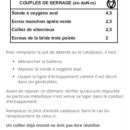
Pour remplacer le pot de détente ou le catalyseur, il faut :
débrancher la batterie,
déposer la sonde à oxygène aval,
couper la ligne d'échappement comme il est décrit
dans les généralités.
Avant de reposer un élément, vérifier qu'aucune impureté
ou particule métallique n'est venue se loger dans le conduit
d'échappement.
Remplacer le joint d'entrée catalyseur dans le cas du
remplacement de celui-ci.
Un collier déjà monté ne doit pas être réutilisé.