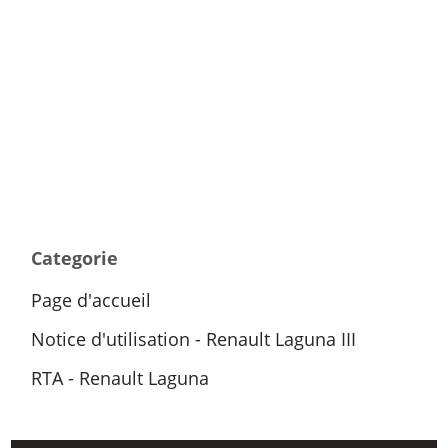
Categorie
Page d'accueil
Notice d'utilisation - Renault Laguna III
RTA - Renault Laguna