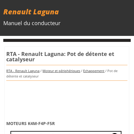
Renault Laguna
Manuel du conducteur
RTA - Renault Laguna: Pot de détente et
catalyseur
RTA - Renault Laguna
/
Moteur et périphériques
/
Echappement
/ Pot de
détente et catalyseur
MOTEURS K4M-F4P-F5R