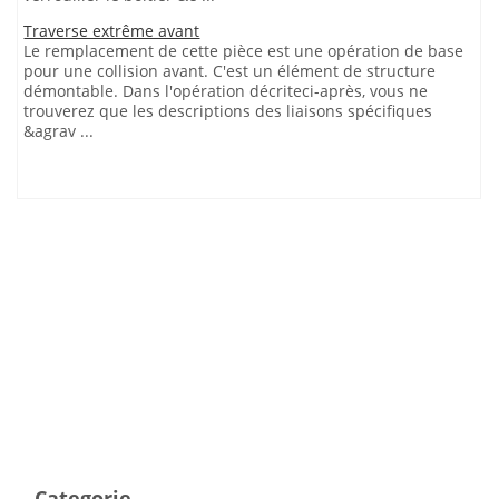
Traverse extrême avant
Le remplacement de cette pièce est une opération de base
pour une collision avant. C'est un élément de structure
démontable. Dans l'opération décriteci-après, vous ne
trouverez que les descriptions des liaisons spécifiques
&agrav ...
Categorie