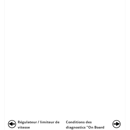
Régulateur / limiteur de
Conditions des
vitesse
diagnostics "On Board