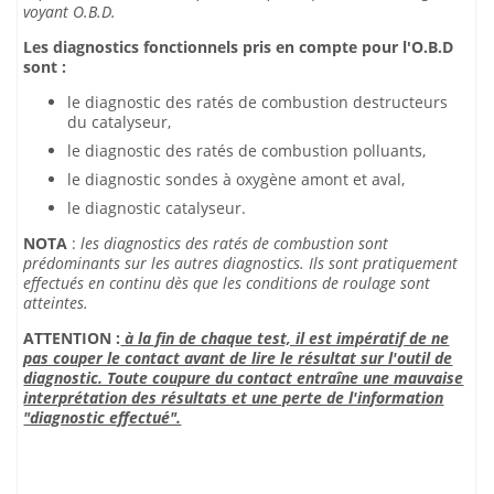
voyant O.B.D.
Les diagnostics fonctionnels pris en compte pour l'O.B.D
sont :
le diagnostic des ratés de combustion destructeurs
du catalyseur,
le diagnostic des ratés de combustion polluants,
le diagnostic sondes à oxygène amont et aval,
le diagnostic catalyseur.
NOTA
:
les diagnostics des ratés de combustion sont
prédominants sur les autres diagnostics. Ils sont pratiquement
effectués en continu dès que les conditions de roulage sont
atteintes.
ATTENTION :
à la fin de chaque test, il est impératif de ne
pas couper le contact avant de lire le résultat sur l'outil de
diagnostic. Toute coupure du contact entraîne une mauvaise
interprétation des résultats et une perte de l'information
"diagnostic effectué".