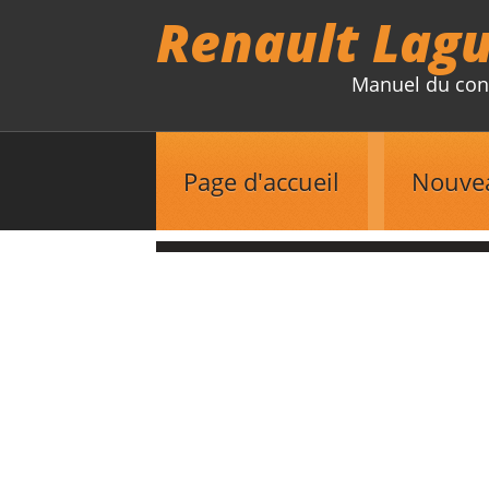
Renault Lag
Manuel du con
Page d'accueil
Nouve