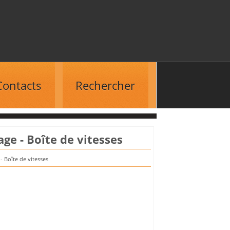
Contacts
Rechercher
ge - Boîte de vitesses
 Boîte de vitesses