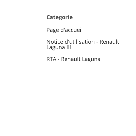
Categorie
Page d'accueil
Notice d'utilisation - Renault
Laguna III
RTA - Renault Laguna