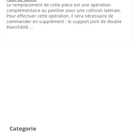
Le remplacement de cette pièce est une opération
complémentaire au pavillon pour une collision latérale.
Pour effectuer cette opération, il sera nécessaire de
commander en supplément : le support joint de double
étanchéité ...
Categorie