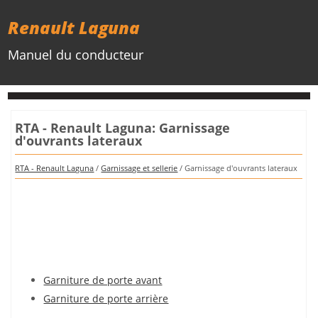
Renault Laguna
Manuel du conducteur
RTA - Renault Laguna: Garnissage
d'ouvrants lateraux
RTA - Renault Laguna
/
Garnissage et sellerie
/ Garnissage d'ouvrants lateraux
Garniture de porte avant
Garniture de porte arrière