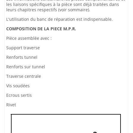
les liaisons spécifiques à la pièce sont déjà traitées dans
leurs chapitres respectifs (voir sommaire).
L'utilisation du banc de réparation est indispensable.
COMPOSITION DE LA PIECE M.P.R.
Pièce assemblée avec :
Support traverse
Renforts tunnel
Renforts sur tunnel
Traverse centrale
Vis soudées
Ecrous sertis
Rivet