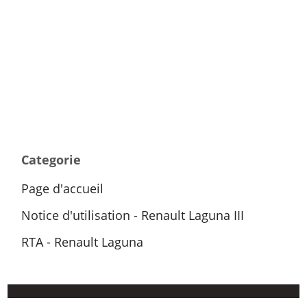
Categorie
Page d'accueil
Notice d'utilisation - Renault Laguna III
RTA - Renault Laguna