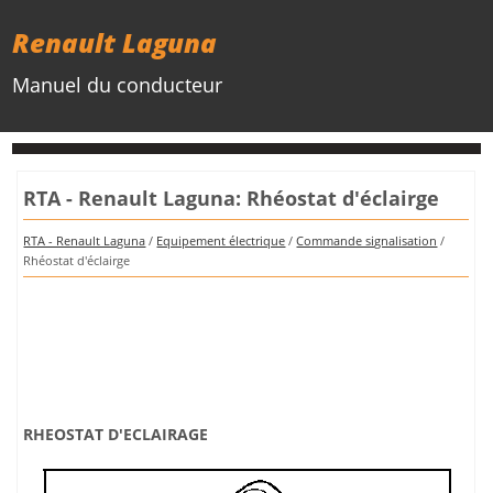
Renault Laguna
Manuel du conducteur
RTA - Renault Laguna: Rhéostat d'éclairge
RTA - Renault Laguna
/
Equipement électrique
/
Commande signalisation
/
Rhéostat d'éclairge
RHEOSTAT D'ECLAIRAGE