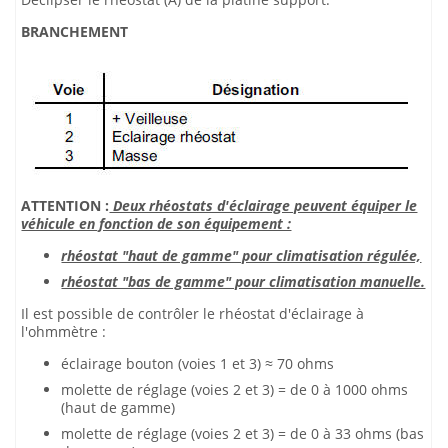
BRANCHEMENT
ATTENTION :
Deux rhéostats d'éclairage peuvent équiper le
véhicule en fonction de son équipement :
rhéostat "haut de gamme" pour climatisation régulée,
rhéostat "bas de gamme" pour climatisation manuelle.
Il est possible de contrôler le rhéostat d'éclairage à
l'ohmmètre :
éclairage bouton (voies 1 et 3) ≈ 70 ohms
molette de réglage (voies 2 et 3) = de 0 à 1000 ohms
(haut de gamme)
molette de réglage (voies 2 et 3) = de 0 à 33 ohms (bas