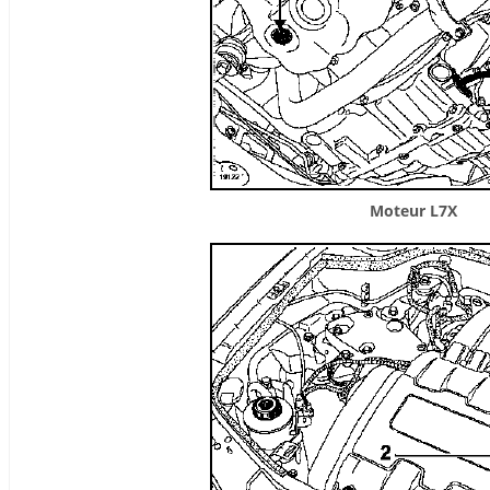
Moteur L7X