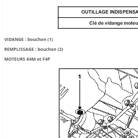
VIDANGE : bouchon (1)
REMPLISSAGE : bouchon (2)
MOTEURS K4M et F4P