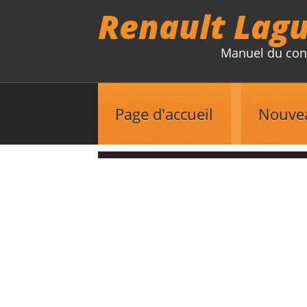
Renault Lag
Manuel du con
Page d'accueil
Nouve