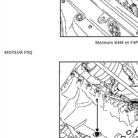
Moteurs K4M et F4P
MOTEUR F9Q