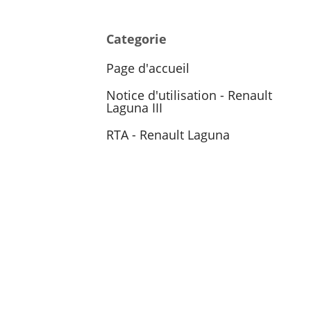
Categorie
Page d'accueil
Notice d'utilisation - Renault
Laguna III
RTA - Renault Laguna