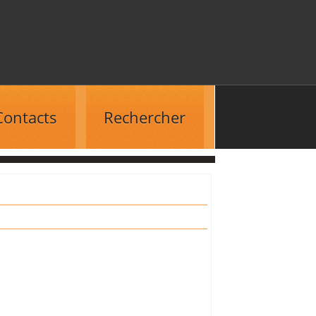
Contacts
Rechercher