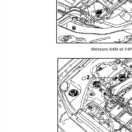
Moteurs K4M et F4P