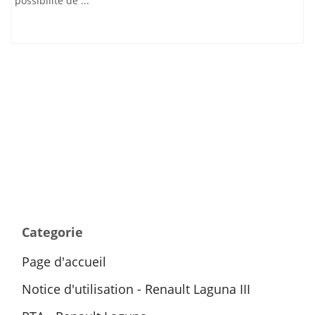
possibilité de ...
Categorie
Page d'accueil
Notice d'utilisation - Renault Laguna III