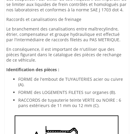
se limiter aux liquides de frein contrôlés et homologués par
nos laboratoires et conformes à la norme SAE J 1703 dot 4.
Raccords et canalisations de freinage
Le branchement des canalisations entre maîtrecylindre,
étrier, compensateur et groupe hydraulique est effectué
par l'intermédiaire de raccords filetés au PAS METRIQUE.
En conséquence, il est important de n'utiliser que des
pièces figurant dans le catalogue des pièces de rechange
de ce véhicule.
Identification des pièces :
FORME de l'embout de TUYAUTERIES acier ou cuivre
(A).
FORME des LOGEMENTS FILETES sur organes (B).
RACCORDS de tuyauterie teinte VERTE ou NOIRE : 6
pans extérieurs de 11 mm ou 12 mm (C).