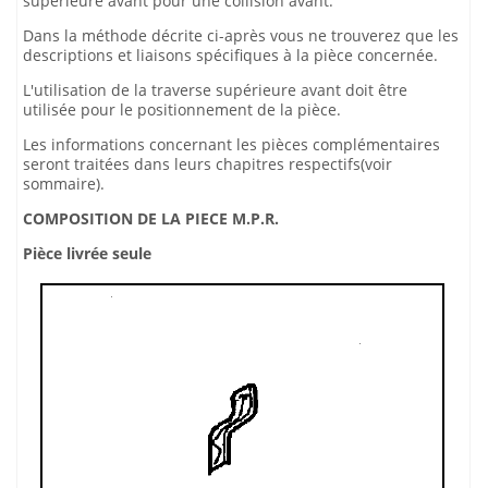
supérieure avant pour une collision avant.
Dans la méthode décrite ci-après vous ne trouverez que les
descriptions et liaisons spécifiques à la pièce concernée.
L'utilisation de la traverse supérieure avant doit être
utilisée pour le positionnement de la pièce.
Les informations concernant les pièces complémentaires
seront traitées dans leurs chapitres respectifs(voir
sommaire).
COMPOSITION DE LA PIECE M.P.R.
Pièce livrée seule