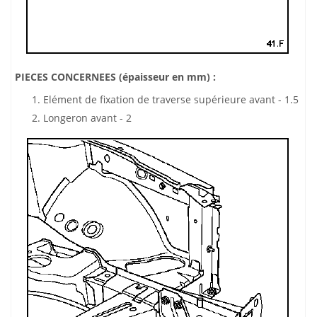
PIECES CONCERNEES (épaisseur en mm) :
Elément de fixation de traverse supérieure avant - 1.5
Longeron avant - 2