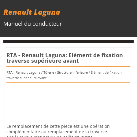
Renault Laguna
Manuel du conducteur
RTA - Renault Laguna: Elément de fixation
traverse supérieure avant
RTA - Renault Laguna
/
Tôlerie
/
Structure inferieure
/ Elément de fixation
traverse supérieure avant
Le remplacement de cette pièce est une opération
complémentaire au remplacement de la traverse