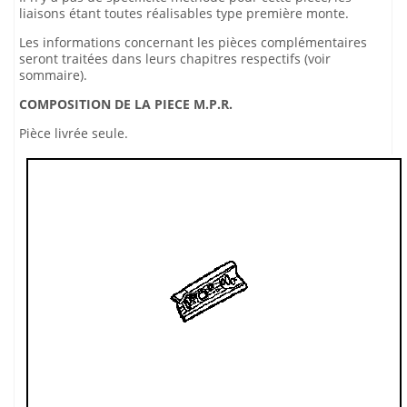
liaisons étant toutes réalisables type première monte.
Les informations concernant les pièces complémentaires
seront traitées dans leurs chapitres respectifs (voir
sommaire).
COMPOSITION DE LA PIECE M.P.R.
Pièce livrée seule.