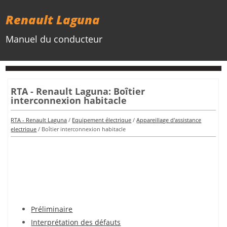
Renault Laguna
Manuel du conducteur
RTA - Renault Laguna: Boîtier
interconnexion habitacle
RTA - Renault Laguna
/
Equipement électrique
/
Appareillage d'assistance
electrique
/ Boîtier interconnexion habitacle
Préliminaire
Interprétation des défauts