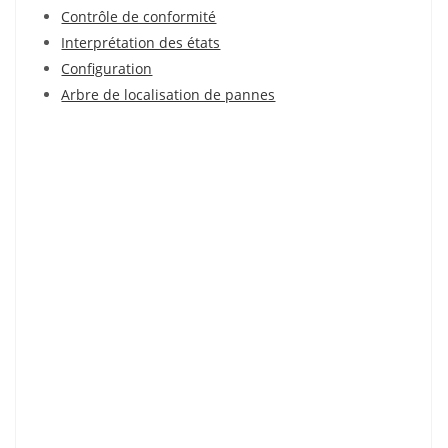
Contrôle de conformité
Interprétation des états
Configuration
Arbre de localisation de pannes