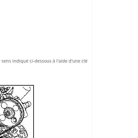
 sens indiqué ci-dessous à l'aide d'une clé