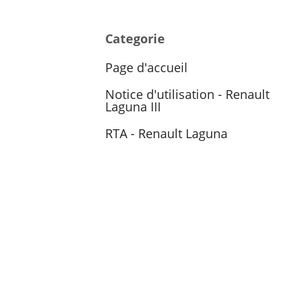
Categorie
Page d'accueil
Notice d'utilisation - Renault
Laguna III
RTA - Renault Laguna