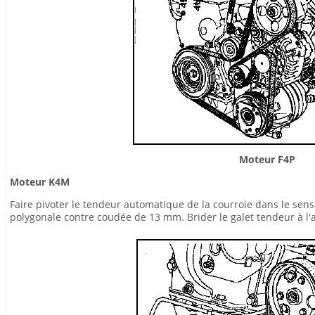
Moteur F4P
Moteur K4M
Faire pivoter le tendeur automatique de la courroie dans le sens 
polygonale contre coudée de 13 mm. Brider le galet tendeur à l'a