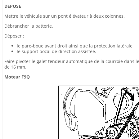
DEPOSE
Mettre le véhicule sur un pont élévateur à deux colonnes.
Débrancher la batterie.
Déposer :
le pare-boue avant droit ainsi que la protection latérale
le support bocal de direction assistée.
Faire pivoter le galet tendeur automatique de la courroie dans le
de 16 mm.
Moteur F9Q