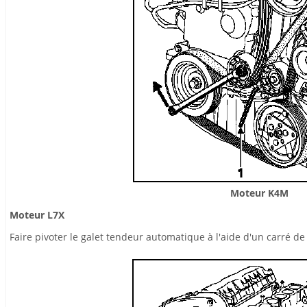
Moteur K4M
Moteur L7X
Faire pivoter le galet tendeur automatique à l'aide d'un carré d