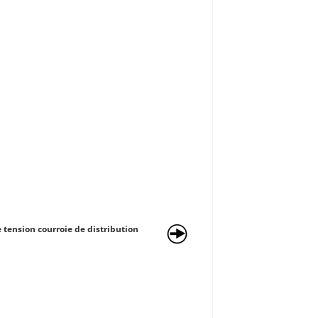
 tension courroie de distribution