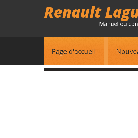
Renault Lag
Manuel du con
Page d'accueil
Nouve