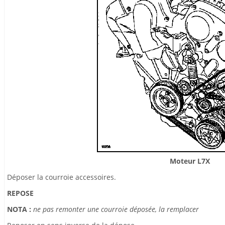
Moteur L7X
Déposer la courroie accessoires.
REPOSE
NOTA :
ne pas remonter une courroie déposée, la remplacer