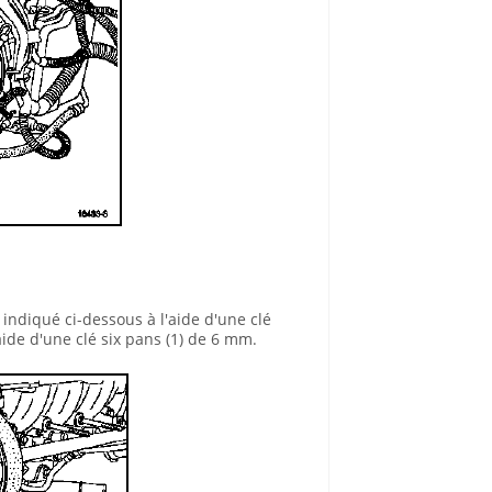
indiqué ci-dessous à l'aide d'une clé
ide d'une clé six pans (1) de 6 mm.