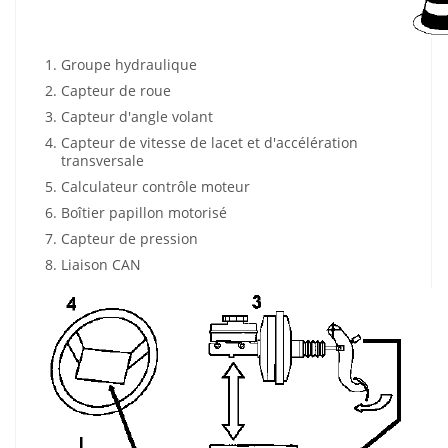
Groupe hydraulique
Capteur de roue
Capteur d'angle volant
Capteur de vitesse de lacet et d'accélération
transversale
Calculateur contrôle moteur
Boîtier papillon motorisé
Capteur de pression
Liaison CAN