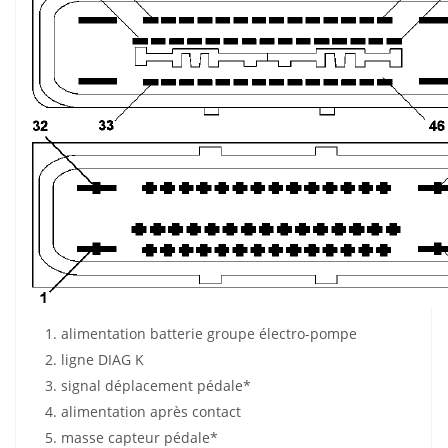
alimentation batterie groupe électro-pompe
ligne DIAG K
signal déplacement pédale*
alimentation après contact
masse capteur pédale*