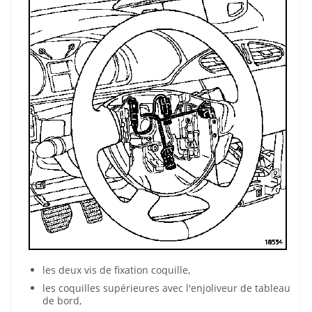
les deux vis de fixation coquille,
les coquilles supérieures avec l'enjoliveur de tableau
de bord,