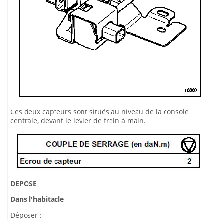
Ces deux capteurs sont situés au niveau de la console
centrale, devant le levier de frein à main.
DEPOSE
Dans l'habitacle
Déposer :