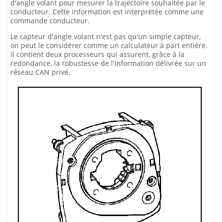
d'angle volant pour mesurer la trajectoire souhaitée par le
conducteur. Cette information est interprétée comme une
commande conducteur.
Le capteur d'angle volant n'est pas qu'un simple capteur,
on peut le considérer comme un calculateur à part entière.
Il contient deux processeurs qui assurent, grâce à la
redondance, la robustesse de l'information délivrée sur un
réseau CAN privé.