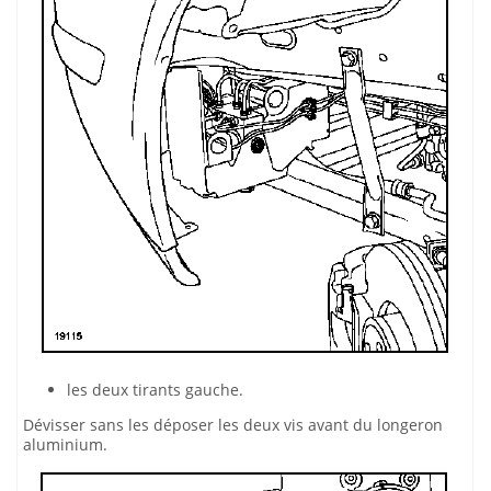
les deux tirants gauche.
Dévisser sans les déposer les deux vis avant du longeron
aluminium.