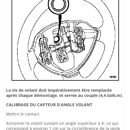
La vis de volant doit impérativement être remplacée
après chaque démontage, et serrée au couple (4,4 daN.m).
CALIBRAGE DU CAPTEUR D'ANGLE VOLANT
Mettre le contact.
Actionner le volant suivant un angle supérieur à 4', ce qui
correspond à environ 1 cm sur la circonférence de la jante