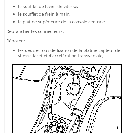
le soufflet de levier de vitesse,
le soufflet de frein à main,
la platine supérieure de la console centrale.
Débrancher les connecteurs.
Déposer :
les deux écrous de fixation de la platine capteur de
vitesse lacet et d'accélération transversale,