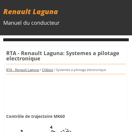
Renault Laguna
Manuel du conducteur
RTA - Renault Laguna: Systemes a pilotage
electronique
RTA - Renault Laguna
/
Châssis
/ Systemes a pilotage electronique
Contrôle de trajectoire MK60