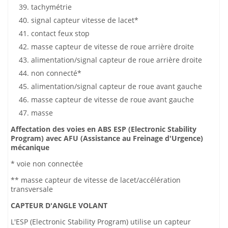
tachymétrie
signal capteur vitesse de lacet*
contact feux stop
masse capteur de vitesse de roue arrière droite
alimentation/signal capteur de roue arrière droite
non connecté*
alimentation/signal capteur de roue avant gauche
masse capteur de vitesse de roue avant gauche
masse
Affectation des voies en ABS ESP (Electronic Stability
Program) avec AFU (Assistance au Freinage d'Urgence)
mécanique
* voie non connectée
** masse capteur de vitesse de lacet/accélération
transversale
CAPTEUR D'ANGLE VOLANT
L'ESP (Electronic Stability Program) utilise un capteur