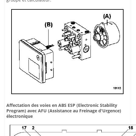
Affectation des voies en ABS ESP (Electronic Stability
Program) avec AFU (Assistance au Freinage d'Urgence)
électronique