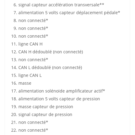
signal capteur accélération transversale**
alimentation 5 volts capteur déplacement pédale*
non connecté*
non connecté*
non connecté*
ligne CAN H
CAN H dédoublé (non connecté)
non connecté*
CAN L dédoublé (non connecté)
ligne CAN L
masse
alimentation solénoïde amplificateur actif*
alimentation 5 volts capteur de pression
masse capteur de pression
signal capteur de pression
non connecté*
non connecté*