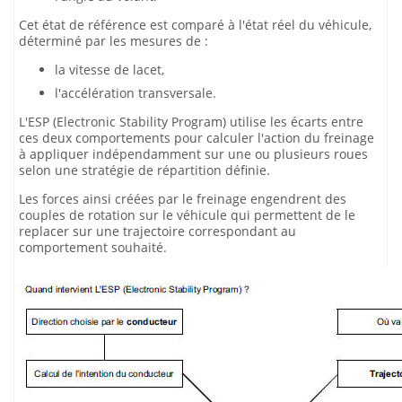
Cet état de référence est comparé à l'état réel du véhicule,
déterminé par les mesures de :
la vitesse de lacet,
l'accélération transversale.
L'ESP (Electronic Stability Program) utilise les écarts entre
ces deux comportements pour calculer l'action du freinage
à appliquer indépendamment sur une ou plusieurs roues
selon une stratégie de répartition définie.
Les forces ainsi créées par le freinage engendrent des
couples de rotation sur le véhicule qui permettent de le
replacer sur une trajectoire correspondant au
comportement souhaité.