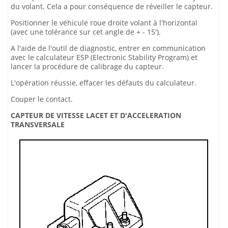
du volant. Cela a pour conséquence de réveiller le capteur.
Positionner le véhicule roue droite volant à l'horizontal
(avec une tolérance sur cet angle de + - 15').
A l'aide de l'outil de diagnostic, entrer en communication
avec le calculateur ESP (Electronic Stability Program) et
lancer la procédure de calibrage du capteur.
L'opération réussie, effacer les défauts du calculateur.
Couper le contact.
CAPTEUR DE VITESSE LACET ET D'ACCELERATION
TRANSVERSALE