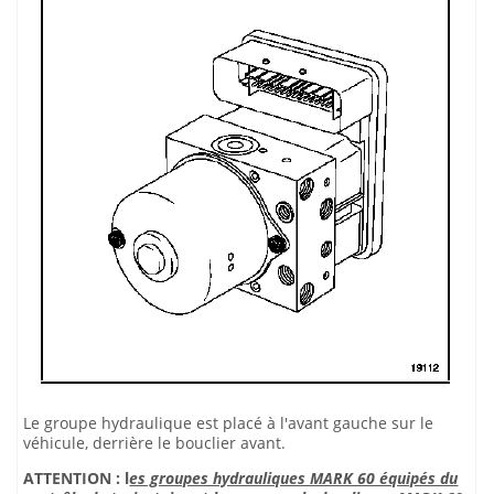
Le groupe hydraulique est placé à l'avant gauche sur le
véhicule, derrière le bouclier avant.
ATTENTION : l
es groupes hydrauliques MARK 60 équipés du