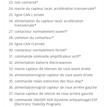
non connecté*
masse du capteur lacet, accélération transversale*
ligne CAN L privée
alimentation du capteur lacet, accélération
transversale*
contacteur normalement ouvert*
commun du contacteur*
ligne CAN H privée
contacteur normalement fermé*
commande solénoïde amplificateur actif*
alimentation batterie électrovannes
masse capteur de vitesses de roue avant droite
alimentation/signal capteur de roue avant droite
commande relais extinction des feux stop*
alimentation/signal capteur de roue arrière gauche
masse capteur de vitesse de roue arrière gauche
commande ON/OFF ASR (Système antipatinage) ESP
(Electronic Stability Program)