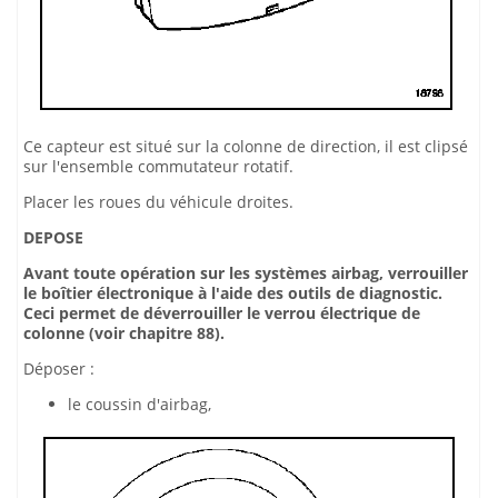
Ce capteur est situé sur la colonne de direction, il est clipsé
sur l'ensemble commutateur rotatif.
Placer les roues du véhicule droites.
DEPOSE
Avant toute opération sur les systèmes airbag, verrouiller
le boîtier électronique à l'aide des outils de diagnostic.
Ceci permet de déverrouiller le verrou électrique de
colonne (voir chapitre 88).
Déposer :
le coussin d'airbag,