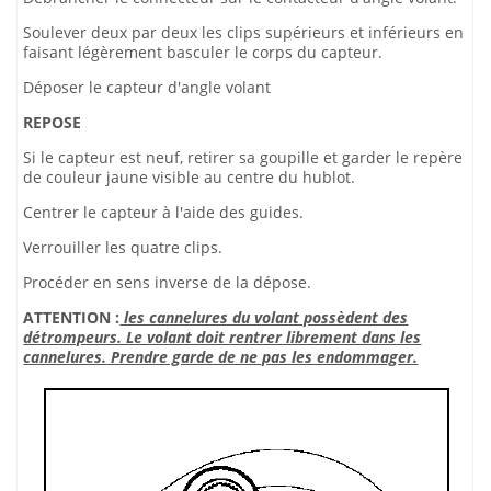
Soulever deux par deux les clips supérieurs et inférieurs en
faisant légèrement basculer le corps du capteur.
Déposer le capteur d'angle volant
REPOSE
Si le capteur est neuf, retirer sa goupille et garder le repère
de couleur jaune visible au centre du hublot.
Centrer le capteur à l'aide des guides.
Verrouiller les quatre clips.
Procéder en sens inverse de la dépose.
ATTENTION :
les cannelures du volant possèdent des
détrompeurs. Le volant doit rentrer librement dans les
cannelures. Prendre garde de ne pas les endommager.