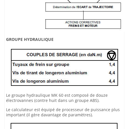
GROUPE HYDRAULIQUE
Le groupe hydraulique MK 60 est composé de douze
électrovannes (contre huit dans un groupe ABS).
Le calculateur est équipé de processeur de puissance plus
important (il gère davantage de paramètres).