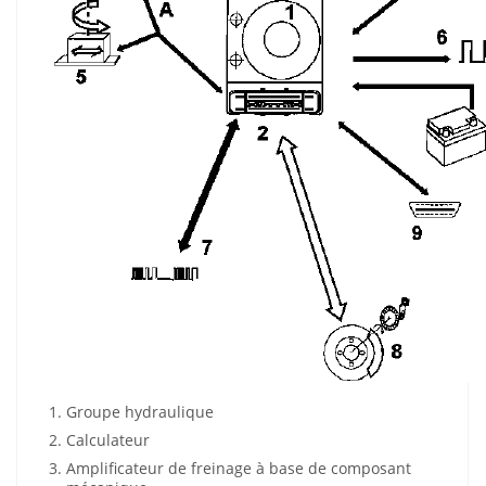
Groupe hydraulique
Calculateur
Amplificateur de freinage à base de composant