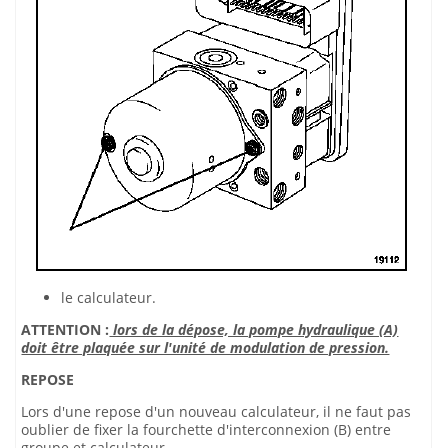
le calculateur.
ATTENTION :
lors de la dépose, la pompe hydraulique (A)
doit être plaquée sur l'unité de modulation de pression.
REPOSE
Lors d'une repose d'un nouveau calculateur, il ne faut pas
oublier de fixer la fourchette d'interconnexion (B) entre
groupe et calculateur.