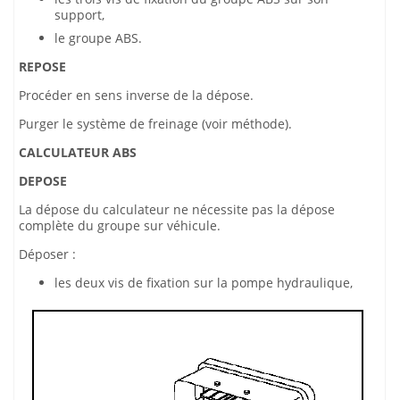
support,
le groupe ABS.
REPOSE
Procéder en sens inverse de la dépose.
Purger le système de freinage (voir méthode).
CALCULATEUR ABS
DEPOSE
La dépose du calculateur ne nécessite pas la dépose
complète du groupe sur véhicule.
Déposer :
les deux vis de fixation sur la pompe hydraulique,