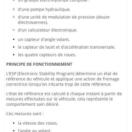
d'une pompe hydraulique,
d'une unité de modulation de pression (douze
électrovannes),
d'un calculateur électronique.
un capteur d'angle volant,
le capteur de lacet et d'accélération transversale,
les quatre capteurs de roues.
PRINCIPE DE FONCTIONNEMENT
L'ESP (Electronic Stability Program) détermine un état de
référence du véhicule et applique une action de freinage
correctrice lorsqu'on s'écarte trop de cette référence.
L'état de référence est calculé à chaque instant à partir de
mesures effectuées sur le véhicule, cela représente le
comportement sain désiré.
Ces mesures sont :
la vitesse des roues,
l'angle au volant.