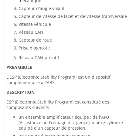
mécanique
Capteur d'angle volant
Capteur de vitesse de lacet et de vitesse transversale
Vitesse véhicule
Réseau CAN
Capteur de roue
Prise diagnostic
Réseau CAN privatif
PREAMBULE
L'ESP (Electronic Stability Program) est un dispositif
complémentaire à l'ABS.
DESCRIPTION
ESP (Electronic Stability Program) est constitué des
composants suivants :
un ensemble amplificateur équipé : de l'AFU
(Assistance au Freinage d'Urgence), maître-cylindre
équipé d'un capteur de pression,
un groupe électro-pompe composé :