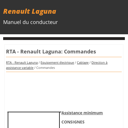
Renault Laguna
Manuel du conducteur
RTA - Renault Laguna: Commandes
RTA - Renault Laguna
/
Equipement électrique
/
Cablage
/
Direction à
assistance variable
/ Commandes
Assistance minimum
CONSIGNES