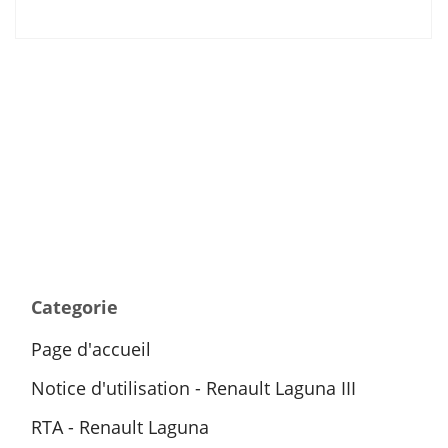
Categorie
Page d'accueil
Notice d'utilisation - Renault Laguna III
RTA - Renault Laguna