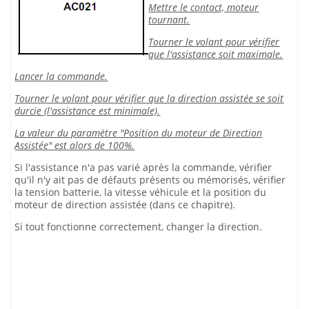
Mettre le contact, moteur
tournant.
Tourner le volant pour vérifier
que l'assistance soit maximale.
Lancer la commande.
Tourner le volant pour vérifier que la direction assistée se soit
durcie (l'assistance est minimale).
La valeur du paramètre "Position du moteur de Direction
Assistée" est alors de 100%.
Si l'assistance n'a pas varié après la commande, vérifier
qu'il n'y ait pas de défauts présents ou mémorisés, vérifier
la tension batterie, la vitesse véhicule et la position du
moteur de direction assistée (dans ce chapitre).
Si tout fonctionne correctement, changer la direction.